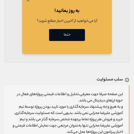
×
به روز بمانید!
آیا می‌خواهید از آخرین اخبار مطلع شوید؟
حتما
سلب مسئولیت
این صفحه صرفا جهت معرفی،تحلیل و اطلاعات قیمتی پروژه‌های فعال در
حوزه ارزهای دیجیتال می باشد.
و به هیچ وجه پیشنهاد سرمایه‌گذاری یا مورد تایید بودن پروژه توسط تیم
آموزشی علیرضا محرابی نمی باشد. بدیهی است که مسئولیت سرمایه‌گذاری،
خرید و فروش هر پروژه تماما برعهده شخص سرمایه گذار می باشد و تیم
آموزشی علیرضا محرابی تنها به‌عنوان مرجعی جهت نمایش اطلاعات قیمتی و
اخبار پیرامون این پروژه‌‌ها عمل می‌کند.