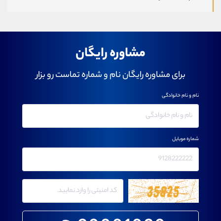
مشاوره رایگان
برای مشاوره رایگان نام و شماره تماست رو بزار
نام و نام خانوادگی
شماره موبایل