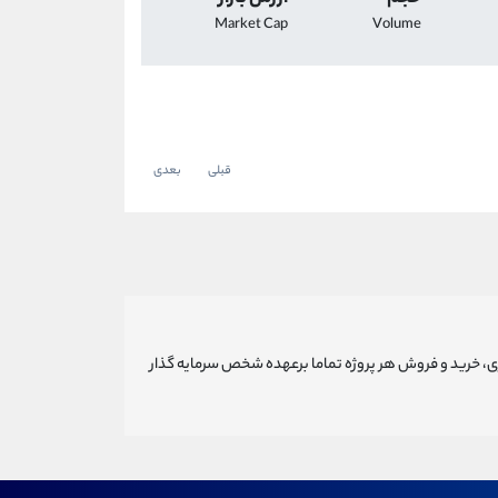
Market Cap
Volume
قبلی
بعدی
ری، خرید و فروش هر پروژه تماما برعهده شخص سرمایه گذار