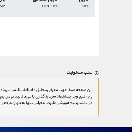
pen
Hijri Date
Date
سلب مسئولیت
این صفحه صرفا جهت معرفی،تحلیل و اطلاعات قیمتی پروژه‌ه
و به هیچ وجه پیشنهاد سرمایه‌گذاری یا مورد تایید بودن پ
می باشد و تیم آموزشی علیرضا محرابی تنها به‌عنوان مرجعی ج