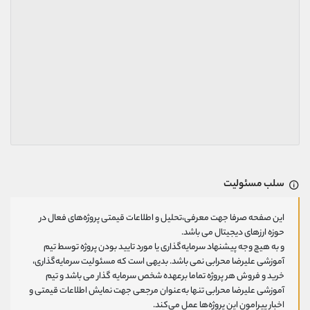
سلب مسئولیت
این صفحه صرفا جهت معرفی،تحلیل و اطلاعات قیمتی پروژه‌های فعال در
حوزه ارزهای دیجیتال می باشد.
و به هیچ وجه پیشنهاد سرمایه‌گذاری یا مورد تایید بودن پروژه توسط تیم
آموزشی علیرضا محرابی نمی باشد. بدیهی است که مسئولیت سرمایه‌گذاری،
خرید و فروش هر پروژه تماما برعهده شخص سرمایه گذار می باشد و تیم
آموزشی علیرضا محرابی تنها به‌عنوان مرجعی جهت نمایش اطلاعات قیمتی و
اخبار پیرامون این پروژه‌‌ها عمل می‌کند.