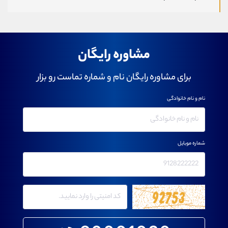
مشاوره رایگان
برای مشاوره رایگان نام و شماره تماست رو بزار
نام و نام خانوادگی
شماره موبایل