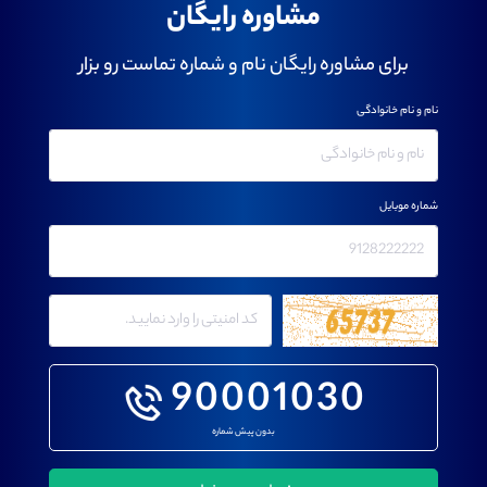
مشاوره رایگان
برای مشاوره رایگان نام و شماره تماست رو بزار
نام و نام خانوادگی
شماره موبایل
90001030
بدون پیش شماره