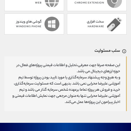
WEB
CHROME EXTENSION
سخت افزاری
گوشی های ویندوز
WINDOWS PHONE
HARDWARE
سلب مسئولیت
این صفحه صرفا جهت معرفی،تحلیل و اطلاعات قیمتی پروژه‌های فعال در
حوزه ارزهای دیجیتال می باشد.
و به هیچ وجه پیشنهاد سرمایه‌گذاری یا مورد تایید بودن پروژه توسط تیم
آموزشی علیرضا محرابی نمی باشد. بدیهی است که مسئولیت سرمایه‌گذاری،
خرید و فروش هر پروژه تماما برعهده شخص سرمایه گذار می باشد و تیم
آموزشی علیرضا محرابی تنها به‌عنوان مرجعی جهت نمایش اطلاعات قیمتی و
اخبار پیرامون این پروژه‌‌ها عمل می‌کند.