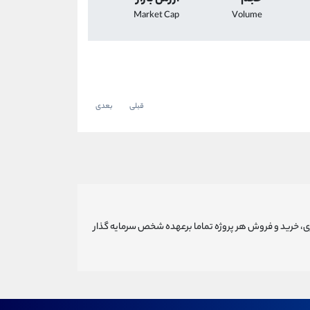
Market Cap
Volume
قبلی
بعدی
ری، خرید و فروش هر پروژه تماما برعهده شخص سرمایه گذار