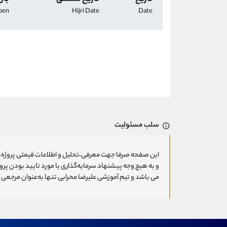
pen
Hijri Date
Date
سلب مسئولیت
این صفحه صرفا جهت معرفی،تحلیل و اطلاعات قیمتی پروژه‌ه
و به هیچ وجه پیشنهاد سرمایه‌گذاری یا مورد تایید بودن پ
می باشد و تیم آموزشی علیرضا محرابی تنها به‌عنوان مرجعی ج