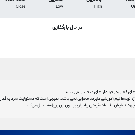
Close
Low
High
O
در حال بارگذازی
ای فعال در حوزه ارزهای دیجیتال می باشد.
روژه توسط تیم آموزشی علیرضا محرابی نمی باشد. بدیهی است که مسئولیت سرمایه‌گذا
هت نمایش اطلاعات قیمتی و اخبار پیرامون این پروژه‌‌ها عمل می‌کند.