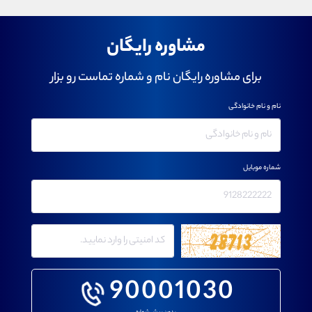
مشاوره رایگان
برای مشاوره رایگان نام و شماره تماست رو بزار
نام و نام خانوادگی
شماره موبایل
90001030