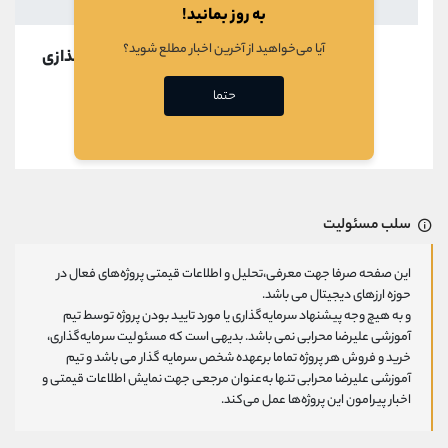
به روز بمانید!
آیا می‌خواهید از آخرین اخبار مطلع شوید؟
در حال بارگذازی
حتما
قبلی
بعدی
سلب مسئولیت
این صفحه صرفا جهت معرفی،تحلیل و اطلاعات قیمتی پروژه‌های فعال در
حوزه ارزهای دیجیتال می باشد.
و به هیچ وجه پیشنهاد سرمایه‌گذاری یا مورد تایید بودن پروژه توسط تیم
آموزشی علیرضا محرابی نمی باشد. بدیهی است که مسئولیت سرمایه‌گذاری،
خرید و فروش هر پروژه تماما برعهده شخص سرمایه گذار می باشد و تیم
آموزشی علیرضا محرابی تنها به‌عنوان مرجعی جهت نمایش اطلاعات قیمتی و
اخبار پیرامون این پروژه‌‌ها عمل می‌کند.