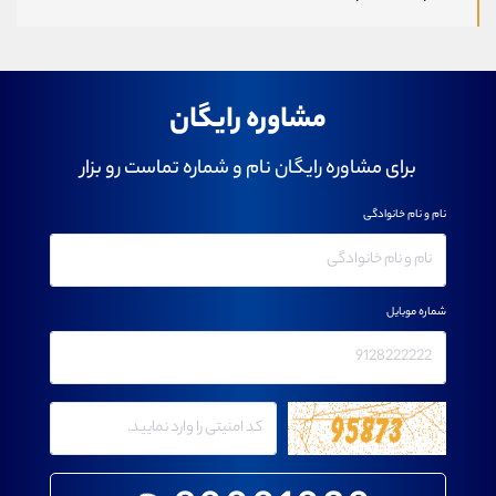
مشاوره رایگان
برای مشاوره رایگان نام و شماره تماست رو بزار
نام و نام خانوادگی
شماره موبایل