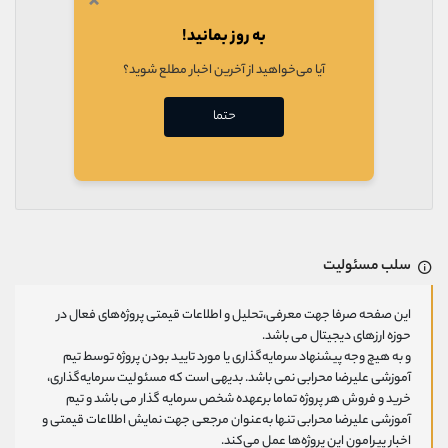
×
به روز بمانید!
آیا می‌خواهید از آخرین اخبار مطلع شوید؟
حتما
سلب مسئولیت
این صفحه صرفا جهت معرفی،تحلیل و اطلاعات قیمتی پروژه‌های فعال در
حوزه ارزهای دیجیتال می باشد.
و به هیچ وجه پیشنهاد سرمایه‌گذاری یا مورد تایید بودن پروژه توسط تیم
آموزشی علیرضا محرابی نمی باشد. بدیهی است که مسئولیت سرمایه‌گذاری،
خرید و فروش هر پروژه تماما برعهده شخص سرمایه گذار می باشد و تیم
آموزشی علیرضا محرابی تنها به‌عنوان مرجعی جهت نمایش اطلاعات قیمتی و
اخبار پیرامون این پروژه‌‌ها عمل می‌کند.