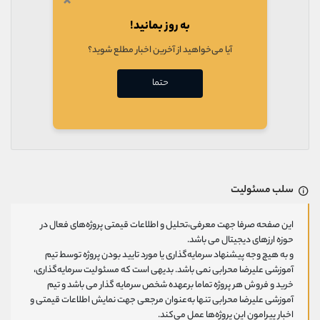
×
به روز بمانید!
آیا می‌خواهید از آخرین اخبار مطلع شوید؟
حتما
سلب مسئولیت
این صفحه صرفا جهت معرفی،تحلیل و اطلاعات قیمتی پروژه‌های فعال در
حوزه ارزهای دیجیتال می باشد.
و به هیچ وجه پیشنهاد سرمایه‌گذاری یا مورد تایید بودن پروژه توسط تیم
آموزشی علیرضا محرابی نمی باشد. بدیهی است که مسئولیت سرمایه‌گذاری،
خرید و فروش هر پروژه تماما برعهده شخص سرمایه گذار می باشد و تیم
آموزشی علیرضا محرابی تنها به‌عنوان مرجعی جهت نمایش اطلاعات قیمتی و
اخبار پیرامون این پروژه‌‌ها عمل می‌کند.