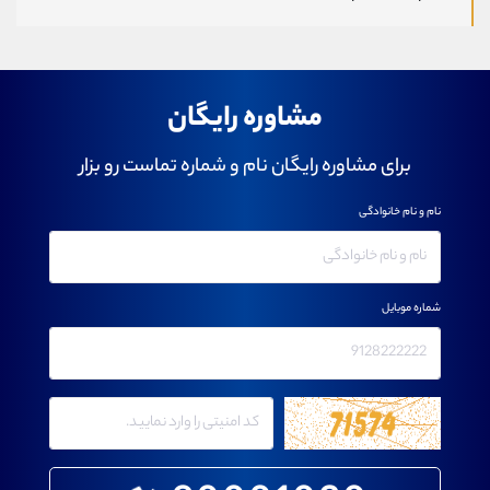
مشاوره رایگان
برای مشاوره رایگان نام و شماره تماست رو بزار
نام و نام خانوادگی
شماره موبایل