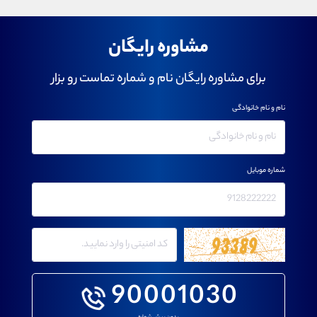
مشاوره رایگان
برای مشاوره رایگان نام و شماره تماست رو بزار
نام و نام خانوادگی
شماره موبایل
90001030