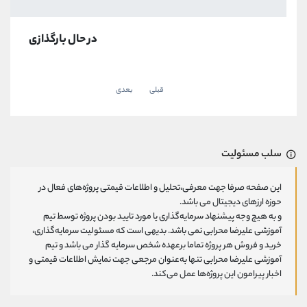
در حال بارگذازی
قبلی
بعدی
سلب مسئولیت
این صفحه صرفا جهت معرفی،تحلیل و اطلاعات قیمتی پروژه‌های فعال در
حوزه ارزهای دیجیتال می باشد.
و به هیچ وجه پیشنهاد سرمایه‌گذاری یا مورد تایید بودن پروژه توسط تیم
آموزشی علیرضا محرابی نمی باشد. بدیهی است که مسئولیت سرمایه‌گذاری،
خرید و فروش هر پروژه تماما برعهده شخص سرمایه گذار می باشد و تیم
آموزشی علیرضا محرابی تنها به‌عنوان مرجعی جهت نمایش اطلاعات قیمتی و
اخبار پیرامون این پروژه‌‌ها عمل می‌کند.