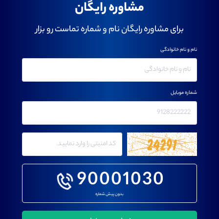
مشاوره رایگان
برای مشاوره رایگان نام و شماره تماست رو بزار
نام و نام خانوادگی
شماره موبایل
90001030
بدون پیش شماره