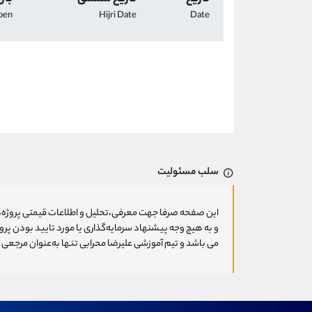
pen
Hijri Date
Date
سلب مسئولیت
این صفحه صرفا جهت معرفی،تحلیل و اطلاعات قیمتی پروژه‌ه
و به هیچ وجه پیشنهاد سرمایه‌گذاری یا مورد تایید بودن پ
می باشد و تیم آموزشی علیرضا محرابی تنها به‌عنوان مرجعی ج