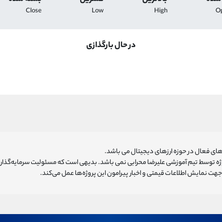
Close
Low
High
O
در حال بارگذازی
ای فعال در حوزه ارزهای دیجیتال می باشد.
روژه توسط تیم آموزشی علیرضا محرابی نمی باشد. بدیهی است که مسئولیت سرمایه‌گذا
هت نمایش اطلاعات قیمتی و اخبار پیرامون این پروژه‌‌ها عمل می‌کند.