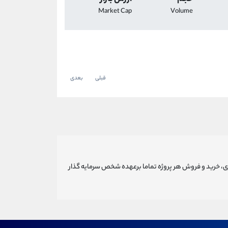
Market Cap
Volume
قبلی
بعدی
ری، خرید و فروش هر پروژه تماما برعهده شخص سرمایه گذار