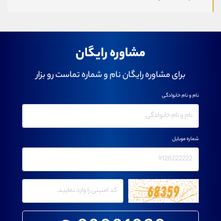
مشاوره رایگان
برای مشاوره رایگان نام و شماره تماست رو بزار
نام و نام خانوادگی
شماره موبایل