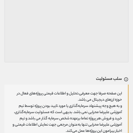
سلب مسئولیت
این صفحه صرفا جهت معرفی،تحلیل و اطلاعات قیمتی پروژه‌های فعال در
حوزه ارزهای دیجیتال می باشد.
و به هیچ وجه پیشنهاد سرمایه‌گذاری یا مورد تایید بودن پروژه توسط تیم
آموزشی علیرضا محرابی نمی باشد. بدیهی است که مسئولیت سرمایه‌گذاری،
خرید و فروش هر پروژه تماما برعهده شخص سرمایه گذار می باشد و تیم
آموزشی علیرضا محرابی تنها به‌عنوان مرجعی جهت نمایش اطلاعات قیمتی و
اخبار پیرامون این پروژه‌‌ها عمل می‌کند.