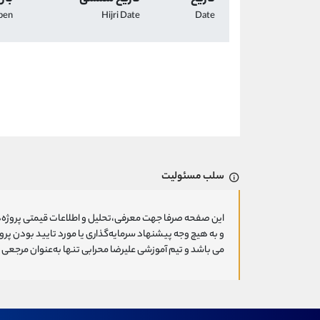
pen
Hijri Date
Date
سلب مسئولیت
این صفحه صرفا جهت معرفی،تحلیل و اطلاعات قیمتی پروژه‌ه
و به هیچ وجه پیشنهاد سرمایه‌گذاری یا مورد تایید بودن پ
می باشد و تیم آموزشی علیرضا محرابی تنها به‌عنوان مرجعی ج