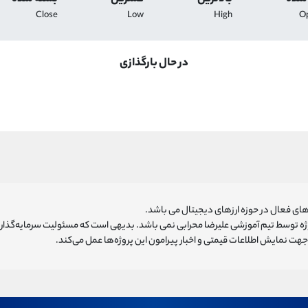
Close
Low
High
O
در حال بارگذازی
ای فعال در حوزه ارزهای دیجیتال می باشد.
روژه توسط تیم آموزشی علیرضا محرابی نمی باشد. بدیهی است که مسئولیت سرمایه‌گذا
هت نمایش اطلاعات قیمتی و اخبار پیرامون این پروژه‌‌ها عمل می‌کند.