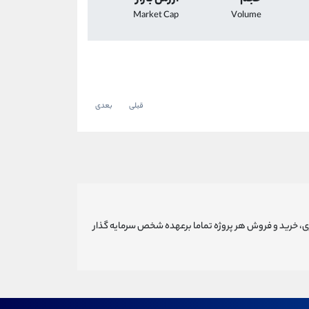
Market Cap
Volume
قبلی
بعدی
ری، خرید و فروش هر پروژه تماما برعهده شخص سرمایه گذار