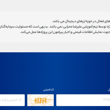
ای فعال در حوزه ارزهای دیجیتال می باشد.
روژه توسط تیم آموزشی علیرضا محرابی نمی باشد. بدیهی است که مسئولیت سرمایه‌گذا
هت نمایش اطلاعات قیمتی و اخبار پیرامون این پروژه‌‌ها عمل می‌کند.
ل
کدامنیتی