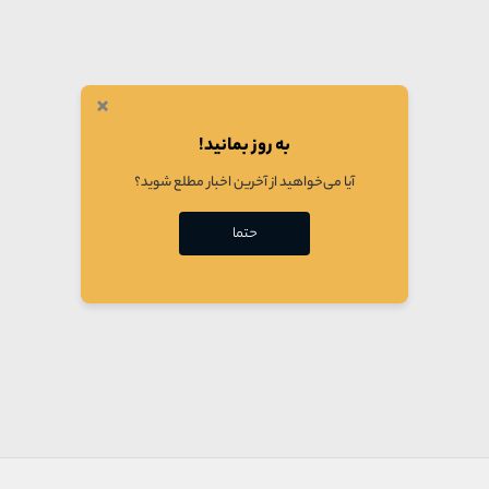
×
به روز بمانید!
آیا می‌خواهید از آخرین اخبار مطلع شوید؟
حتما