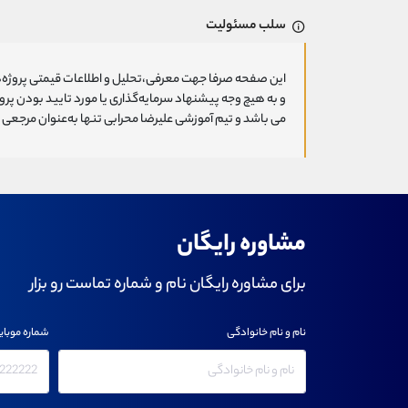
سلب مسئولیت
این صفحه صرفا جهت معرفی،تحلیل و اطلاعات قیمتی پروژه‌ه
و به هیچ وجه پیشنهاد سرمایه‌گذاری یا مورد تایید بودن پ
می باشد و تیم آموزشی علیرضا محرابی تنها به‌عنوان مرجعی ج
مشاوره رایگان
برای مشاوره رایگان نام و شماره تماست رو بزار
نام و نام خانوادگی
شماره موبای