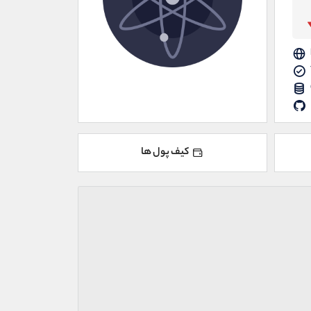
کیف پول ها