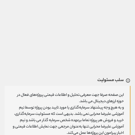
سلب مسئولیت
این صفحه صرفا جهت معرفی،تحلیل و اطلاعات قیمتی پروژه‌های فعال در
حوزه ارزهای دیجیتال می باشد.
و به هیچ وجه پیشنهاد سرمایه‌گذاری یا مورد تایید بودن پروژه توسط تیم
آموزشی علیرضا محرابی نمی باشد. بدیهی است که مسئولیت سرمایه‌گذاری،
خرید و فروش هر پروژه تماما برعهده شخص سرمایه گذار می باشد و تیم
آموزشی علیرضا محرابی تنها به‌عنوان مرجعی جهت نمایش اطلاعات قیمتی و
اخبار پیرامون این پروژه‌‌ها عمل می‌کند.