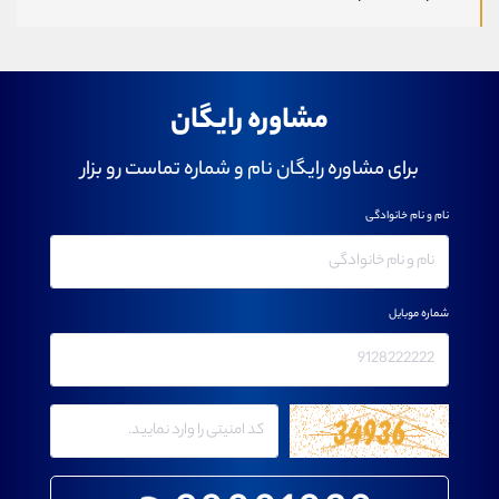
مشاوره رایگان
برای مشاوره رایگان نام و شماره تماست رو بزار
نام و نام خانوادگی
شماره موبایل