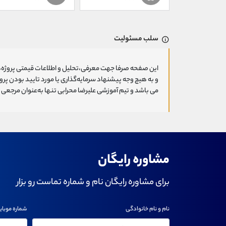
سلب مسئولیت
این صفحه صرفا جهت معرفی،تحلیل و اطلاعات قیمتی پروژه‌ه
و به هیچ وجه پیشنهاد سرمایه‌گذاری یا مورد تایید بودن پ
می باشد و تیم آموزشی علیرضا محرابی تنها به‌عنوان مرجعی ج
مشاوره رایگان
برای مشاوره رایگان نام و شماره تماست رو بزار
نام و نام خانوادگی
شماره موبای