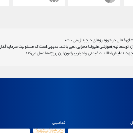
ای فعال در حوزه ارزهای دیجیتال می باشد.
روژه توسط تیم آموزشی علیرضا محرابی نمی باشد. بدیهی است که مسئولیت سرمایه‌گذا
هت نمایش اطلاعات قیمتی و اخبار پیرامون این پروژه‌‌ها عمل می‌کند.
ل
کدامنیتی