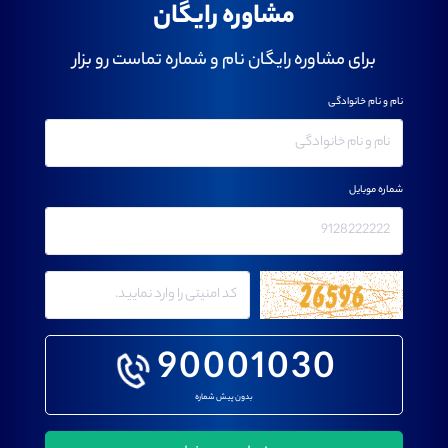
مشاوره رایگان
برای مشاوره رایگان نام و شماره تماست رو بزار
نام و نام خانوادگی
شماره موبایل
90001030
بدون پیش شماره