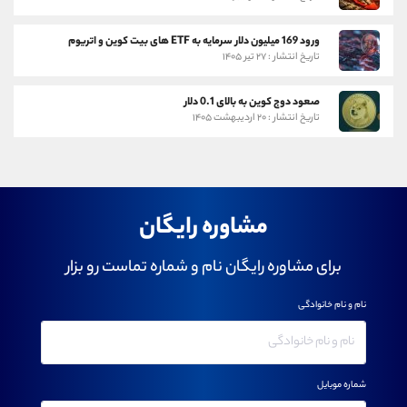
ورود 169 میلیون دلار سرمایه به ETF های بیت کوین و اتریوم
تاریخ انتشار : ۲۷ تیر ۱۴۰۵
صعود دوج کوین به بالای 0.1 دلار
تاریخ انتشار : ۲۰ اردیبهشت ۱۴۰۵
مشاوره رایگان
برای مشاوره رایگان نام و شماره تماست رو بزار
نام و نام خانوادگی
شماره موبایل