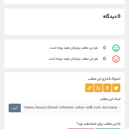
0 دیدگاه
0
نفر این مطلب برایشان مفید بوده است.
0
نفر این مطلب برایشان مفید نبوده است.
اشتراک گذاری این مطلب
لینک این مطلب
کپی
آیا این مطلب برای شما مفید بود؟