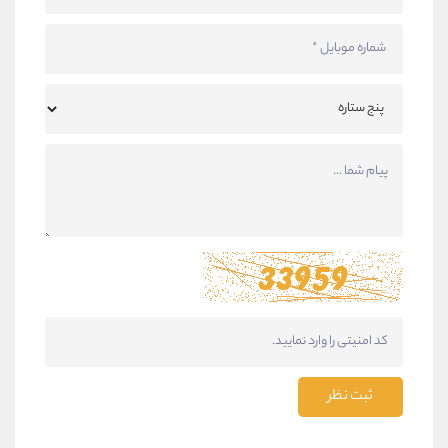
ثبت نظر