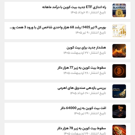
راه اندازی ETF جدید بیت کوین با درآمد ماهانه
تاریخ انتشار : ۲۱ خرداد ۱۴۰۵
بورس 9 تیر 1405؛ رشد 68 هزار واحدی شاخص کل با ورود 3 همت پول حقیقی
تاریخ انتشار : ۹ تیر ۱۴۰۵
هشدار جدید برای بیت کوین
تاریخ انتشار : ۲۷ اردیبهشت ۱۴۰۵
سقوط بیت کوین به زیر 77 هزار دلار
تاریخ انتشار : ۲۸ اردیبهشت ۱۴۰۵
بررسی بازدهی صندوق های اهرمی
تاریخ انتشار : ۲۰ خرداد ۱۴۰۵
افت بیت کوین به زیر 64000 دلار
تاریخ انتشار : ۲۹ تیر ۱۴۰۵
سقوط بیت کوین به زیر 78 هزار دلار
تاریخ انتشار : ۲۶ اردیبهشت ۱۴۰۵