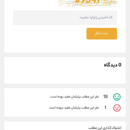
ثبت نظر
0 دیدگاه
18
نفر این مطلب برایشان مفید بوده است.
1
نفر این مطلب برایشان مفید نبوده است.
اشتراک گذاری این مطلب