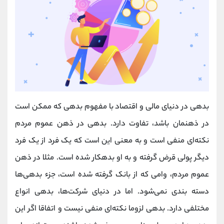
بدهی در دنیای مالی و اقتصاد با مفهوم بدهی که ممکن است
در ذهنمان باشد، تفاوت دارد. بدهی در ذهن عموم مردم
نکته‌ای منفی است و به معنی این است که یک فرد از یک فرد
دیگر پولی قرض گرفته و به او بدهکار شده است. مثلا در ذهن
عموم مردم، وامی که از بانک گرفته شده است، جزء بدهی‌ها
دسته بندی نمی‌شود. اما در دنیای شرکت‌ها، بدهی انواع
مختلفی دارد. بدهی لزوما نکته‌ای منفی نیست و اتفاقا اگر این