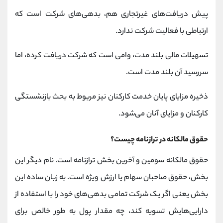
پیش دریافت‌های غیرتجاری هم، بدهی‌های شرکت است که
ارتباطی با فعالیت شرکت ندارد.
تسهیلات مالی بلند مدت، وامی است که شرکت دریافت کرده، اما
سررسید آن بلند مدت است.
ذخیره مزایای پایان خدمت کارکنان نیز مربوط به بحث بازنشستگی
کارکنان و مزایای آنان می‌شود.
حقوق مالکانه در ترازنامه چیست؟
حقوق مالکانه سومین و آخرین بخش ترازنامه است. نام دیگر این
بخش، حقوق صاحبان سهام یا ارزش ویژه است. به زبان ساده این
بخش یعنی اگر یک شرکت تمامی بدهی‌های خود را با استفاده از
دارایی‌هایش تسویه کند، چه مقدار پول به طور خالص برای