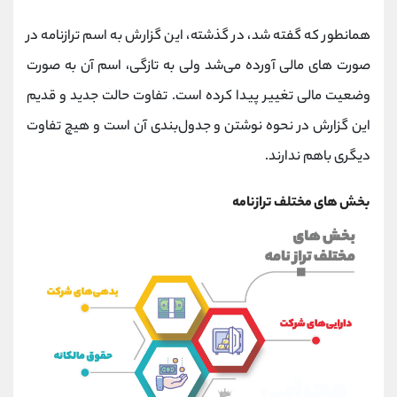
کانال بله
@alirezamehrabi_official
همانطور که گفته شد، در گذشته، این گزارش به اسم ترازنامه در
صورت های مالی آورده می‌شد ولی به تازگی، اسم آن به صورت
وضعیت مالی تغییر پیدا کرده است. تفاوت حالت جدید و قدیم
این گزارش در نحوه نوشتن و جدول‌بندی آن است و هیچ تفاوت
دیگری باهم ندارند.
بخش های مختلف ترازنامه