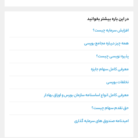
در این باره بیشتر بخوانید
افزایش سرمایه چیست؟
همه چیز درباره مجامع بورسی
پذیره نویسی چیست؟
معرفی کامل سهام جایزه
تخلفات بورسی
معرفی کامل انواع اساسنامه سازمان بورس و اوراق بهادار
حق تقدم سهام چیست؟
امیدنامه صندوق های سرمایه گذاری