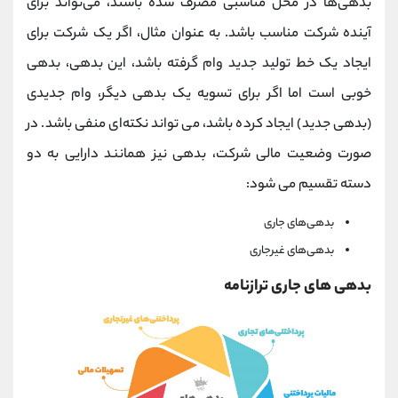
بدهی‌ها در محل مناسبی مصرف شده باشند، می‌تواند برای
آینده شرکت مناسب باشد. به عنوان مثال، اگر یک شرکت برای
ایجاد یک خط تولید جدید وام گرفته باشد، این بدهی، بدهی
خوبی است اما اگر برای تسویه یک بدهی دیگر، وام جدیدی
(بدهی جدید) ایجاد کرده باشد، می تواند نکته‌ای منفی باشد. در
صورت وضعیت مالی شرکت، بدهی نیز همانند دارایی به دو
دسته تقسیم می شود:
بدهی‌های جاری
بدهی‌های غیرجاری
بدهی های جاری ترازنامه