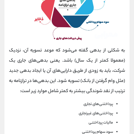
به شکلی از بدهی گفته می‌شود که موعد تسویه آن، نزدیک
(معمولا کمتر از یک سال) باشد. یعنی بدهی‌های جاری یک
شرکت، باید به زودی از طریق دارایی‌های آن یا ایجاد بدهی جدید
(مثل وام گرفتن از بانک) تسویه شود. این بدهی‌ها در ترازنامه به
ترتیب از نقد شوندگی بیشتر به کمتر شامل موارد زیر است:
پرداختنی‌های تجاری
پرداختنی‌های غیرتجاری
مالیات پرداختنی
سود سهام پرداختنی