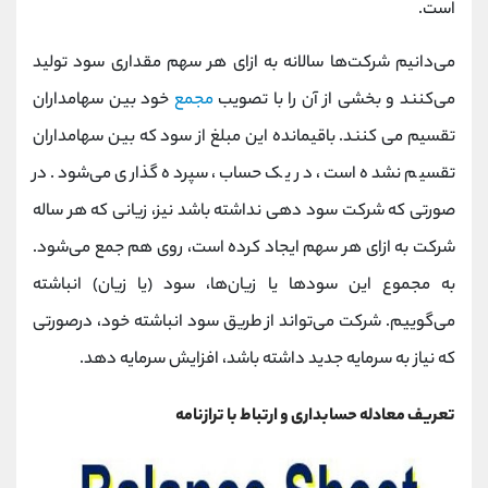
است.
می‌دانیم شرکت‌ها سالانه به ازای هر سهم مقداری سود تولید
می‌کنند و بخشی از آن را با تصویب
مجمع
خود بین سهامداران
تقسیم می کنند. باقیمانده این مبلغ از سود که بین سهامداران
تقسیم نشده است، در یک حساب، سپرده گذاری می‌شود. در
صورتی که شرکت سود دهی نداشته باشد نیز، زیانی که هر ساله
شرکت به ازای هر سهم ایجاد کرده است، روی هم جمع می‌شود.
به مجموع این سودها یا زیان‌ها، سود (یا زیان) انباشته
می‌گوییم. شرکت می‌تواند از طریق سود انباشته خود، درصورتی
که نیاز به سرمایه جدید داشته باشد، افزایش سرمایه دهد.
تعریف معادله حسابداری و ارتباط با ترازنامه