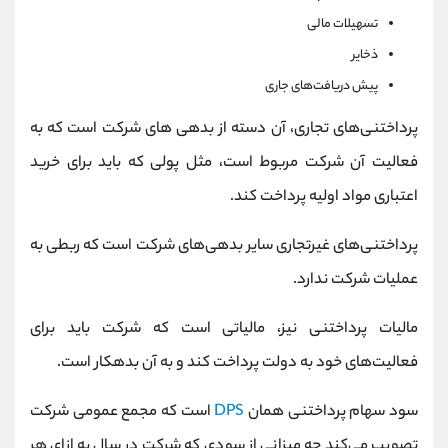
تسهیلات مالی
ذخایر
پیش دریافت‌های جاری
پرداختنی‌های تجاری، آن دسته از بدهی های شرکت است که به
فعالیت آن شرکت مربوط است، مثل پولی که باید برای خرید
اعتباری مواد اولیه پرداخت کند.
پرداختنی‌های غیرتجاری سایر بدهی‌های شرکت است که ربطی به
عملیات شرکت ندارد.
مالیات پرداختنی نیز، مالیاتی است که شرکت باید برای
فعالیت‌های خود به دولت پرداخت کند و به آن بدهکار است.
سود سهام پرداختنی همان
DPS
است که مجمع عمومی شرکت
تصویب می‌کند چه میزانی از سودی که شرکت در سال به ازای هر