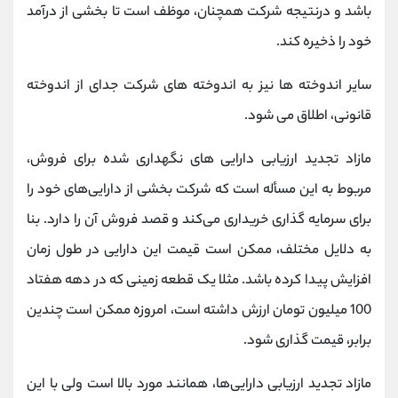
باشد و درنتیجه شرکت همچنان، موظف است تا بخشی از درآمد
خود را ذخیره کند.
سایر اندوخته ها نیز به اندوخته های شرکت جدای از اندوخته
قانونی، اطلاق می شود.
مازاد تجدید ارزیابی دارایی های نگهداری شده برای فروش،
مربوط به این مسأله است که شرکت بخشی از دارایی‌های خود را
برای سرمایه گذاری خریداری می‌کند و قصد فروش آن را دارد. بنا
به دلایل مختلف، ممکن است قیمت این دارایی در طول زمان
افزایش پیدا کرده باشد. مثلا یک قطعه زمینی که در دهه هفتاد
100 میلیون تومان ارزش داشته است، امروزه ممکن است چندین
برابر، قیمت گذاری شود.
مازاد تجدید ارزیابی دارایی‌ها، همانند مورد بالا است ولی با این