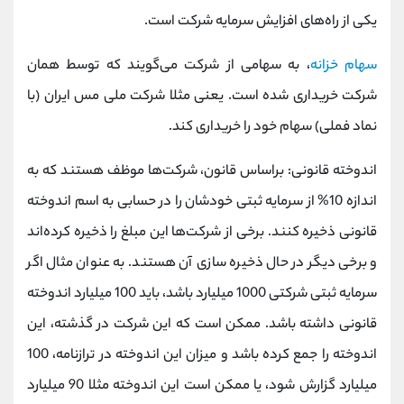
یکی از راه‌های افزایش سرمایه شرکت است.
سهام خزانه
، به سهامی از شرکت می‌گویند که توسط همان
شرکت خریداری شده است. یعنی مثلا شرکت ملی مس ایران (با
نماد فملی) سهام خود را خریداری کند.
اندوخته قانونی: براساس قانون، شرکت‌ها موظف هستند که به
اندازه 10% از سرمایه ثبتی خودشان را در حسابی به اسم اندوخته
قانونی ذخیره کنند. برخی از شرکت‌ها این مبلغ را ذخیره کرده‌اند
و برخی دیگر در حال ذخیره سازی آن هستند. به عنوان مثال اگر
سرمایه ثبتی شرکتی 1000 میلیارد باشد، باید 100 میلیارد اندوخته
قانونی داشته باشد. ممکن است که این شرکت در گذشته، این
اندوخته را جمع کرده باشد و میزان این اندوخته در ترازنامه، 100
میلیارد گزارش شود، یا ممکن است این اندوخته مثلا 90 میلیارد