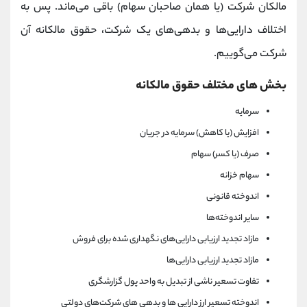
مالکان شرکت (یا همان صاحبان سهام) باقی می‌ماند. پس به
اختلاف دارایی‌ها و بدهی‌های یک شرکت، حقوق مالکانه آن
شرکت می‌گوییم.
بخش های مختلف حقوق مالکانه
سرمایه
افزایش (یا کاهش) سرمایه در جریان
صرف (یا کسر) سهام
سهام خزانه
اندوخته قانونی
سایر اندوخته‌ها
مازاد تجدید ارزیابی دارایی‌های نگهداری شده برای فروش
مازاد تجدید ارزیابی دارایی‌ها
تفاوت تسعیر ناشی از تبدیل به واحد پول گزارشگری
اندوخته تسعیر ارز دارایی ها و بدهی های شرکت‌های دولتی