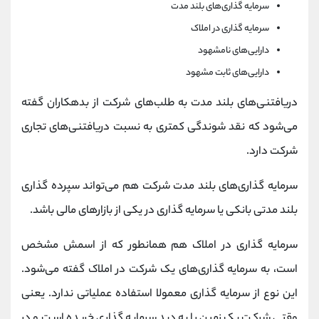
سرمایه گذاری‌های بلند مدت
سرمایه گذاری در املاک
دارایی‌های نامشهود
دارایی‌های ثابت مشهود
دریافتنی‌های بلند مدت به طلب‌های شرکت از بدهکاران گفته
می‌شود که نقد شوندگی کمتری به نسبت دریافتنی‌های تجاری
شرکت دارد.
سرمایه گذاری‌های بلند مدت شرکت هم می‌تواند سپرده گذاری
بلند مدتی بانکی یا سرمایه گذاری در یکی از بازارهای مالی باشد.
سرمایه گذاری در املاک هم همانطور که از اسمش مشخص
است، به سرمایه گذاری‌های یک شرکت در املاک گفته می‌شود.
این نوع از سرمایه گذاری معمولا استفاده عملیاتی ندارد. یعنی
وقتی شرکت یک زمین را به دید سرمایه گذاری خریده است و در