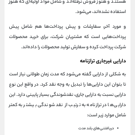
هستند و هنوز فروش نرفته‌اند و شامل مواد اولیه‌ای که هنوز
استفاده نشده‌اند، می‌شود.
و مورد آخر، سفارشات و پیش پرداخت‌ها هم شامل پیش
پرداخت‌هایی است که مشتریان شرکت، برای خرید محصولات
شرکت پرداخت کرده‌ و سفارش تولید محصولات را داده‌اند.
دارایی غیرجاری ترازنامه
به شکلی از دارایی گفته می‌شود که مدت زمان طولانی نیاز است
تا بتوان این دارایی‌ها را تبدیل به وجه نقد کرد. در واقع این نوع
دارایی نسبت به دارایی جاری، نقدشوندگی بسیار پایینی دارد. این
دارایی‌ها در ترازنامه به ترتیب از نقد شوندگی بیشتر به کمتر
شامل موارد زیر است:
دریافتنی‌های بلند مدت