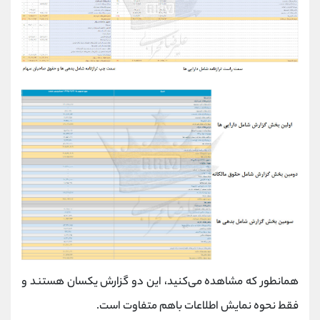
همانطور که مشاهده می‌کنید، این دو گزارش یکسان هستند و
فقط نحوه نمایش اطلاعات باهم متفاوت است.