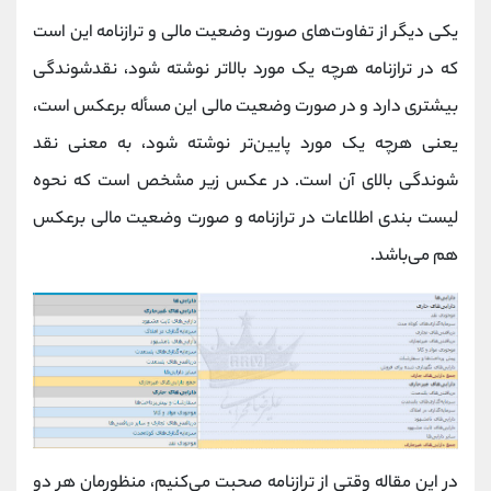
یکی دیگر از تفاوت‌های صورت وضعیت مالی و ترازنامه این است
که در ترازنامه هرچه یک مورد بالاتر نوشته شود، نقدشوندگی
بیشتری دارد و در صورت وضعیت مالی این مسأله برعکس است،
یعنی هرچه یک مورد پایین‌تر نوشته شود، به معنی نقد
شوندگی بالای آن است. در عکس زیر مشخص است که نحوه
لیست بندی اطلاعات در ترازنامه و صورت وضعیت مالی برعکس
هم می‌باشد.
در این مقاله وقتی از ترازنامه صحبت می‌کنیم، منظورمان هر دو