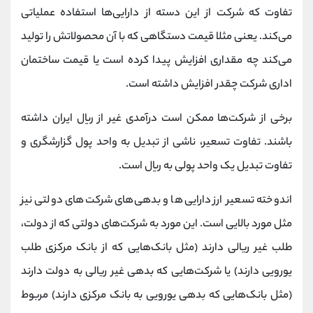
تفاوت که شرکت از این دسته از دارایی‌ها استفاده عملیاتی
می‌کند. یعنی مثلا قیمت دستگاهی که با آن محصولاتش را تولید
می‌کند چه مقداری افزایش پیدا کرده است یا قیمت ساختمان
اداری شرکت چقدر افزایش داشته است.
برخی از شرکت‌ها ممکن است درآمدی غیر از ریال ایران داشته
باشند. تفاوت تسعیر، ناشی از تبدیل به واحد پول گزارشگری و
تفاوت تبدیل یک واحد پولی به ریال است.
اندوخته تسعیر ارز دارایی‌ها و بدهی‌های شرکت‌های دولتی نیز
مثل مورد بالایی است. این مورد به شرکت‌های دولتی که از دولت،
طلب غیر ریالی دارند (مثل بانک‌هایی که از بانک مرکزی طلب
یورویی دارند) یا شرکت‌هایی که بدهی غیر ریالی به دولت دارند
(مثل بانک‌هایی که بدهی یورویی به بانک مرکزی دارند) مربوط