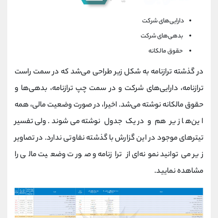
دارایی‌های شرکت
بدهی‌های شرکت
حقوق مالکانه
در گذشته ترازنامه به شکل زیر طراحی می‌شد که در سمت راست
ترازنامه، دارایی‌های شرکت و در سمت چپ ترازنامه، بدهی‌ها و
حقوق مالکانه نوشته می‌شد. اخیرا، در صورت وضعیت مالی، همه
این‌ها زیر هم و در یک جدول نوشته می‌شوند. ولی تفسیر
تیترهای موجود در این گزارش با گذشته نفاوتی ندارد. در تصاویر
زیر می‌توانید نمونه‌ای از ترازنامه و صورت وضعیت مالی را
مشاهده نمایید.