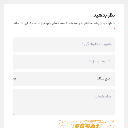
نظر بدهید
شماره موبایل شما منتشر نخواهد شد.
قسمت های مورد نیاز علامت گذاری شده اند
*