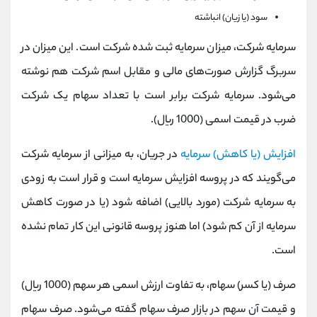
سود (یا زیان) انباشته
سرمایه شرکت، میزان سرمایه ثبت شده شرکت است. این میزان در
سربرگ گزارش صورت‌های مالی و مقابل اسم شرکت هم نوشته
می‌شود. سرمایه شرکت برابر است با تعداد سهام یک شرکت
ضرب در قیمت اسمی (1000 ریال).
افزایش (یا کاهش) سرمایه
در جریان، به میزانی از سرمایه شرکت
می‌گویند که در پروسه افزایش سرمایه است و قرار است به زودی
به سرمایه شرکت (مورد بالایی) اضافه شود (یا در صورت کاهش
سرمایه از آن کم شود) اما هنوز پروسه قانونی این کار تمام نشده
است.
صرف (یا کسر) سهام، به تفاوت ارزش اسمی هر سهم (1000 ریال)
و قیمت آن سهم در بازار صرف سهام گفته می‌شود. صرف سهام