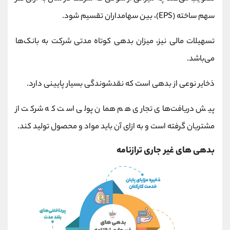
سهم ساخته (EPS)، بین سهامداران تقسیم شود.
تسهیلات مالی نیز، میزان بدهی کوتاه مدتی شرکت به بانک‌ها
می‌باشد.
ذخایر نوعی از بدهی است که نقدشوندگی بسیار پایینی دارد.
پیش دریافت‌های تجاری هم همان پولی است که شرکت از
مشتریان گرفته است و به ازای آن باید مواد و محصول تولید کند.
بدهی های غیر جاری ترازنامه