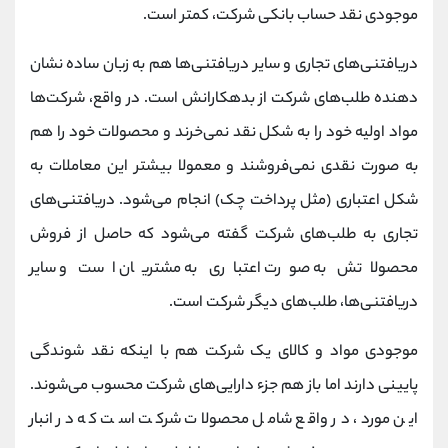
موجودی نقد حساب بانکی شرکت، کمتر است.
دریافتنی‌های تجاری و سایر دریافتنی‌ها هم به زبان ساده نشان
دهنده طلب‌های شرکت از بدهکارانش است. در واقع، شرکت‌ها
مواد اولیه خود را به شکل نقد نمی‌خرند و محصولات خود را هم
به صورت نقدی نمی‌فروشند و معمولا بیشتر این معاملات به
شکل اعتباری (مثل پرداخت چک) انجام می‌شود. دریافتنی‌های
تجاری به طلب‌های شرکت گفته می‌شود که حاصل از فروش
محصولاتش به صورت اعتباری به مشتریان است و سایر
دریافتنی‌ها، طلب‌های دیگر شرکت است.
موجودی مواد و کالای یک شرکت هم با اینکه نقد شوندگی
پایینی دارند اما باز هم جزء دارایی‌های شرکت محسوب می‌شوند.
این مورد، در واقع شامل محصولات شرکت است که در انبار