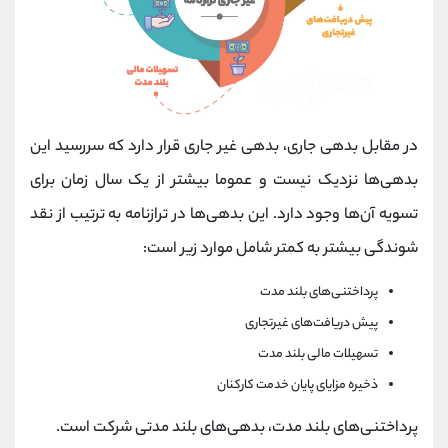
در مقابل بدهی جاری، بدهی غیر جاری قرار دارد که سررسید این
بدهی‌ها نزدیک نیست و عموما بیشتر از یک سال زمان برای
تسویه آن‌ها وجود دارد. این بدهی‌ها در ترازنامه به ترتیب از نقد
شوندگی بیشتر به کمتر شامل موارد زیر است:
پرداختنی‌های بلند مدت
پیش دریافت‌های غیرتجاری
تسهیلات مالی بلند مدت
ذخیره مزایای پایان خدمت کارکنان
پرداختنی‌های بلند مدت، بدهی‌های بلند مدتی شرکت است.