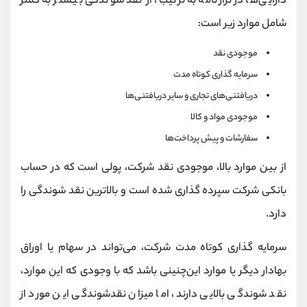
دارایی‌ها در ترازنامه به ترتیب، از نقد شوندگی بیشتر به کمتر
شامل موارد زیر است:
موجودی نقد
سرمایه گذاری کوتاه مدت
دریافتنی‌های تجاری و سایر دریافتنی‌ها
موجودی مواد و کالا
سفارشات و پیش پرداخت‌ها
از بین موارد بالا، موجودی نقد شرکت، پولی است که در حساب
بانکی شرکت سپرده گذاری شده است و بالاترین نقد شوندگی را
دارد.
سرمایه گذاری کوتاه مدت شرکت، می‌تواند در سهام یا اوراق
بهادار دیگر یا موارد این‌چنینی باشد که با وجودی که این موارد،
نقد شوندگی بالایی دارند، اما میزان نقدشوندگی این مورد از