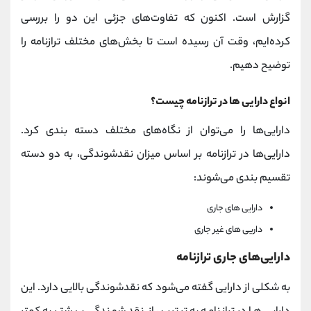
گزارش است. اکنون که تفاوت‌های جزئی این دو را بررسی
کرده‌ایم، وقت آن رسیده است تا بخش‌های مختلف ترازنامه را
توضیح دهیم.
انواع دارایی ها در ترازنامه چیست؟
دارایی‌ها را می‌توان از نگاه‌های مختلف دسته بندی کرد.
دارایی‌ها در ترازنامه بر اساس میزان نقدشوندگی، به دو دسته
تقسیم بندی می‌شوند:
دارایی های جاری
داریی های غیر جاری
دارایی‌های جاری ترازنامه
به شکلی از دارایی گفته می‌شود که نقدشوندگی بالایی دارد. این