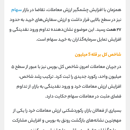
کانال بله
@alirezamehrabi_official
همزمان با افزایش چشمگیر ارزش معاملات، تقاضا در بازار
سهام
نیز در سطح بالایی قرار داشت و ارزش سفارش‌های خرید به حدود
۲۷ همت
رسید. این موضوع نشان‌دهنده تداوم ورود نقدینگی و
افزایش تمایل سرمایه‌گذاران به خرید سهام است.
شاخص کل بر قله 5 میلیون
در جریان معاملات امروز، شاخص کل بورس نیز با عبور از سطح ۵
میلیون واحد، رکورد جدیدی را ثبت کرد. ترکیب رشد شاخص،
افزایش ارزش معاملات خرد و ورود نقدینگی به بازار، از تداوم
فضای مثبت در معاملات سهام حکایت دارد.
بسیاری از فعالان بازار، رکوردشکنی ارزش معاملات خرد را یکی از
مهم‌ترین نشانه‌های بازگشت رونق به بورس و افزایش مشارکت