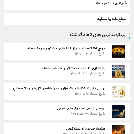
خبرهای بانک و بیمه
سطح پایه و اسمارت
پربازدیدترین های 3 ماه گذشته
خروج 1.34 میلیارد دلار از ETF های بیت کوین در یک هفته
تاریخ انتشار : ۶ تیر ۱۴۰۵
راه اندازی ETF جدید بیت کوین با درآمد ماهانه
تاریخ انتشار : ۲۱ خرداد ۱۴۰۵
بورس 9 تیر 1405؛ رشد 68 هزار واحدی شاخص کل با ورود 3 همت پول حقیقی
تاریخ انتشار : ۹ تیر ۱۴۰۵
بررسی بازدهی صندوق های اهرمی
تاریخ انتشار : ۲۰ خرداد ۱۴۰۵
هشدار جدید برای بیت کوین