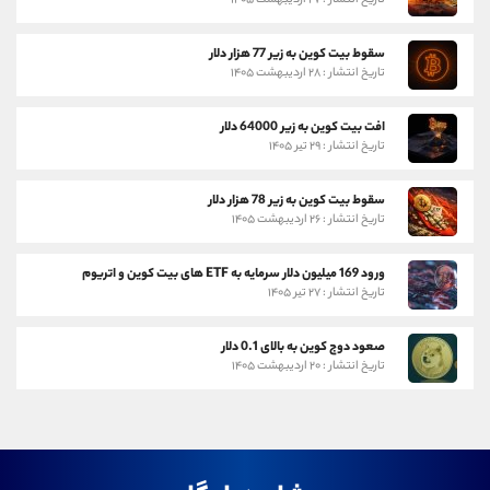
تاریخ انتشار : ۲۷ اردیبهشت ۱۴۰۵
سقوط بیت کوین به زیر 77 هزار دلار
تاریخ انتشار : ۲۸ اردیبهشت ۱۴۰۵
افت بیت کوین به زیر 64000 دلار
تاریخ انتشار : ۲۹ تیر ۱۴۰۵
سقوط بیت کوین به زیر 78 هزار دلار
تاریخ انتشار : ۲۶ اردیبهشت ۱۴۰۵
ورود 169 میلیون دلار سرمایه به ETF های بیت کوین و اتریوم
تاریخ انتشار : ۲۷ تیر ۱۴۰۵
صعود دوج کوین به بالای 0.1 دلار
تاریخ انتشار : ۲۰ اردیبهشت ۱۴۰۵