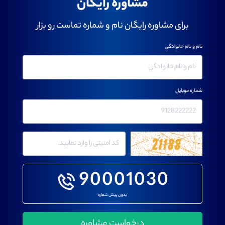
مشاوره رایگان
برای مشاوره رایگان نام و شماره تماست رو بزار
نام و نام خانوادگی
شماره موبایل
90001030
بدون پیش شماره