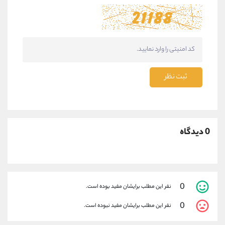
ثبت نظر
0 دیدگاه
0
نفر این مطلب برایشان مفید بوده است.
0
نفر این مطلب برایشان مفید نبوده است.