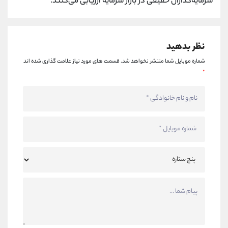
سرمایه‌گذاران حقیقی در بازار سرمایه ارزیابی می‌کنند.
نظر بدهید
شماره موبایل شما منتشر نخواهد شد.
قسمت های مورد نیاز علامت گذاری شده اند
*