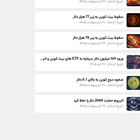
تاریخ انتشار : ۲۷ اردیبهشت ۱۴۰۵
سقوط بیت کوین به زیر 77 هزار دلار
تاریخ انتشار : ۲۸ اردیبهشت ۱۴۰۵
سقوط بیت کوین به زیر 78 هزار دلار
تاریخ انتشار : ۲۶ اردیبهشت ۱۴۰۵
ورود 169 میلیون دلار سرمایه به ETF های بیت کوین و اتریوم
تاریخ انتشار : ۲۷ تیر ۱۴۰۵
صعود دوج کوین به بالای 0.1 دلار
تاریخ انتشار : ۲۰ اردیبهشت ۱۴۰۵
اتریوم حمایت 2088 دلار را حفظ کرد
تاریخ انتشار : ۲۹ اردیبهشت ۱۴۰۵