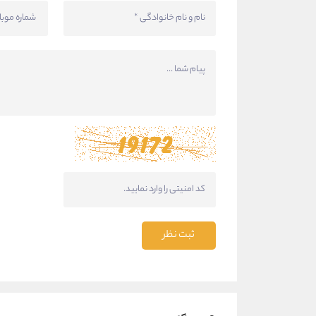
ثبت نظر