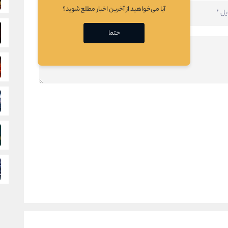
آیا می‌خواهید از آخرین اخبار مطلع شوید؟
حتما