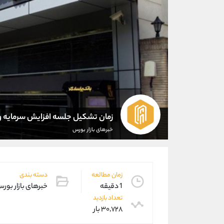
زمان تشکیل جلسه افزایش سرمایه وپ
خبرهای بازار بورس
زمان مطالعه
دسته بندی
1 دقیقه
خبرهای بازار بور
تعداد بازدید
۳۰,۷۲۸ بار