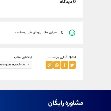
0 دیدگاه
0
نفر این مطلب برایشان مفید بوده است.
اشتراک گذاری این مطلب
لینک این مطلب
مشاوره رایگان