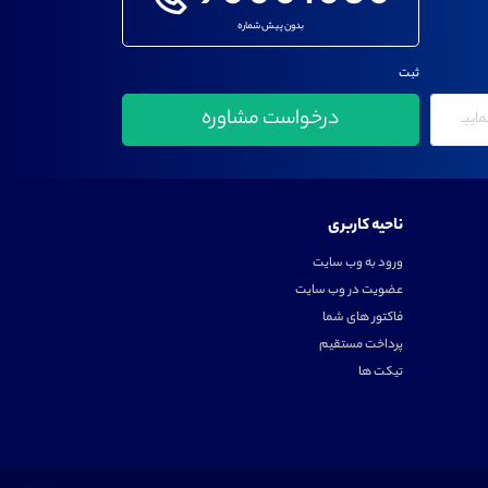
بدون پیش شماره
ثبت
ناحیه کاربری
ورود به وب سایت
عضویت در وب سایت
فاکتور های شما
پرداخت مستقیم
تیکت ها