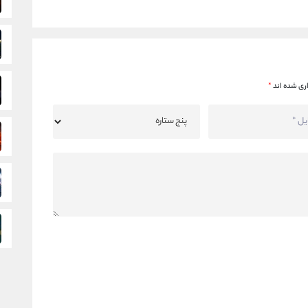
ری شده اند
*