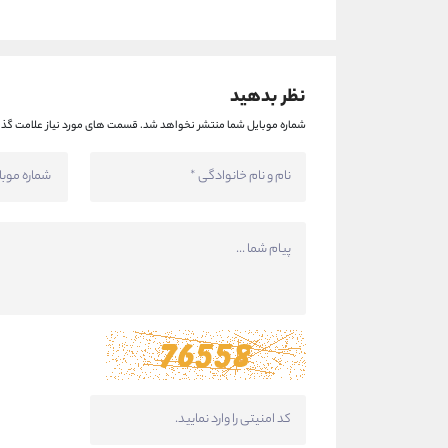
نظر بدهید
شماره موبایل شما منتشر نخواهد شد.
قسمت های مورد نیاز علامت گذا