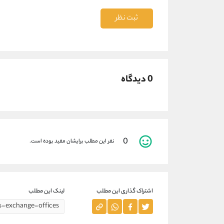
ثبت نظر
0 دیدگاه
0
نفر این مطلب برایشان مفید بوده است.
اشتراک گذاری این مطلب
لینک این مطلب