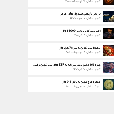
تاریخ انتشار : ۲۸ اردیبهشت ۱۴۰۵
بررسی بازدهی صندوق های اهرمی
تاریخ انتشار : ۲۰ خرداد ۱۴۰۵
افت بیت کوین به زیر 64000 دلار
تاریخ انتشار : ۲۹ تیر ۱۴۰۵
سقوط بیت کوین به زیر 78 هزار دلار
تاریخ انتشار : ۲۶ اردیبهشت ۱۴۰۵
ورود 169 میلیون دلار سرمایه به ETF های بیت کوین و اتریوم
تاریخ انتشار : ۲۷ تیر ۱۴۰۵
صعود دوج کوین به بالای 0.1 دلار
تاریخ انتشار : ۲۰ اردیبهشت ۱۴۰۵