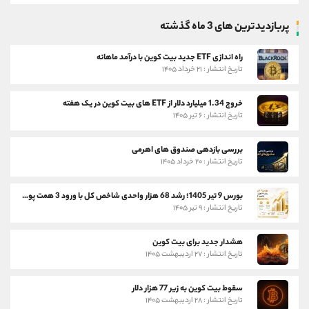
پربازدیدترین های 3 ماه گذشته
راه اندازی ETF جدید بیت کوین با درآمد ماهانه
تاریخ انتشار : ۲۱ خرداد ۱۴۰۵
خروج 1.34 میلیارد دلار از ETF های بیت کوین در یک هفته
تاریخ انتشار : ۶ تیر ۱۴۰۵
بررسی بازدهی صندوق های اهرمی
تاریخ انتشار : ۲۰ خرداد ۱۴۰۵
بورس 9 تیر 1405؛ رشد 68 هزار واحدی شاخص کل با ورود 3 همت پول حقیقی
تاریخ انتشار : ۹ تیر ۱۴۰۵
هشدار جدید برای بیت کوین
تاریخ انتشار : ۲۷ اردیبهشت ۱۴۰۵
سقوط بیت کوین به زیر 77 هزار دلار
تاریخ انتشار : ۲۸ اردیبهشت ۱۴۰۵