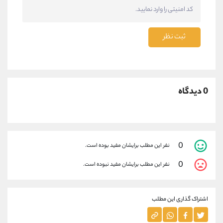
ثبت نظر
0 دیدگاه
0
نفر این مطلب برایشان مفید بوده است.
0
نفر این مطلب برایشان مفید نبوده است.
اشتراک گذاری این مطلب