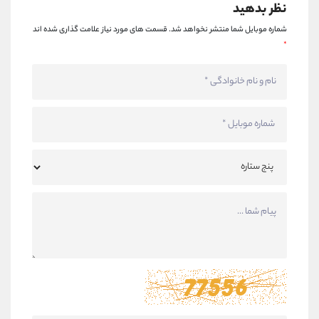
نظر بدهید
شماره موبایل شما منتشر نخواهد شد.
قسمت های مورد نیاز علامت گذاری شده اند
*