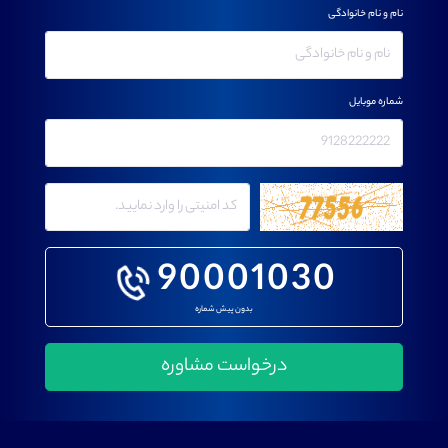
نام و نام خانوادگی
شماره موبایل
90001030
بدون پیش شماره