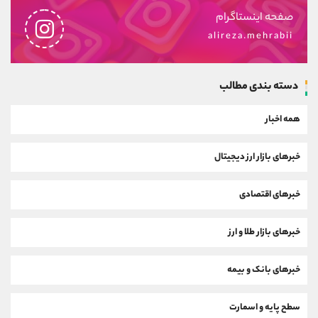
صفحه اینستاگرام
alireza.mehrabii
دسته بندی مطالب
همه اخبار
خبرهای بازار ارز دیجیتال
خبرهای اقتصادی
خبرهای بازار طلا و ارز
خبرهای بانک و بیمه
سطح پایه و اسمارت