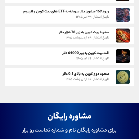
ورود 169 میلیون دلار سرمایه به ETF های بیت کوین و اتریوم
تاریخ انتشار : ۲۷ تیر ۱۴۰۵
سقوط بیت کوین به زیر 78 هزار دلار
تاریخ انتشار : ۲۶ اردیبهشت ۱۴۰۵
افت بیت کوین به زیر 64000 دلار
تاریخ انتشار : ۲۹ تیر ۱۴۰۵
صعود دوج کوین به بالای 0.1 دلار
تاریخ انتشار : ۲۰ اردیبهشت ۱۴۰۵
مشاوره رایگان
برای مشاوره رایگان نام و شماره تماست رو بزار