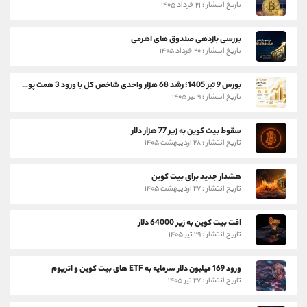
تاریخ انتشار : ۲۱ خرداد ۱۴۰۵
بررسی بازدهی صندوق های اهرمی
تاریخ انتشار : ۲۰ خرداد ۱۴۰۵
بورس 9 تیر 1405؛ رشد 68 هزار واحدی شاخص کل با ورود 3 همت پول حقیقی
تاریخ انتشار : ۹ تیر ۱۴۰۵
سقوط بیت کوین به زیر 77 هزار دلار
تاریخ انتشار : ۲۸ اردیبهشت ۱۴۰۵
هشدار جدید برای بیت کوین
تاریخ انتشار : ۲۷ اردیبهشت ۱۴۰۵
افت بیت کوین به زیر 64000 دلار
تاریخ انتشار : ۲۹ تیر ۱۴۰۵
ورود 169 میلیون دلار سرمایه به ETF های بیت کوین و اتریوم
تاریخ انتشار : ۲۷ تیر ۱۴۰۵