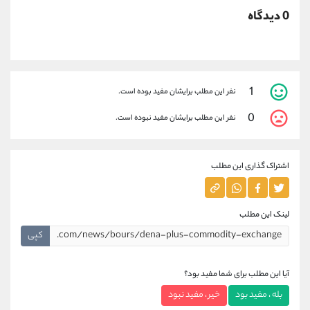
0 دیدگاه
1
نفر این مطلب برایشان مفید بوده است.
0
نفر این مطلب برایشان مفید نبوده است.
اشتراک گذاری این مطلب
لینک این مطلب
کپی
آیا این مطلب برای شما مفید بود؟
بله ، مفید بود
خیر ، مفید نبود