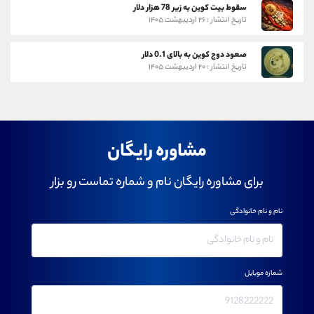
سقوط بیت کوین به زیر 78 هزار دلار
تاریخ انتشار : ۲۶ اردیبهشت ۱۴۰۵
صعود دوج کوین به بالای 0.1 دلار
تاریخ انتشار : ۲۰ اردیبهشت ۱۴۰۵
مشاوره رایگان
برای مشاوره رایگان نام و شماره تماست رو بزار
نام و نام خانوادگی
شماره موبایل