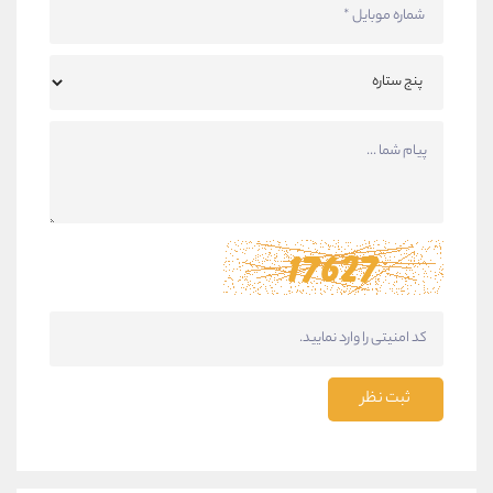
ثبت نظر