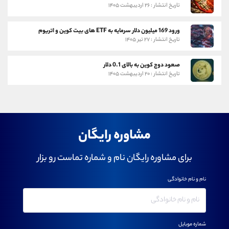
تاریخ انتشار : ۲۶ اردیبهشت ۱۴۰۵
ورود 169 میلیون دلار سرمایه به ETF های بیت کوین و اتریوم
تاریخ انتشار : ۲۷ تیر ۱۴۰۵
صعود دوج کوین به بالای 0.1 دلار
تاریخ انتشار : ۲۰ اردیبهشت ۱۴۰۵
مشاوره رایگان
برای مشاوره رایگان نام و شماره تماست رو بزار
نام و نام خانوادگی
شماره موبایل