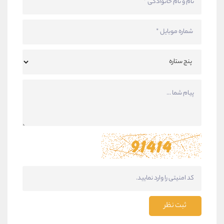
ثبت نظر