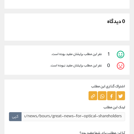
0 دیدگاه
1
نفر این مطلب برایشان مفید بوده است.
0
نفر این مطلب برایشان مفید نبوده است.
اشتراک گذاری این مطلب
لینک این مطلب
کپی
آیا این مطلب برای شما مفید بود؟