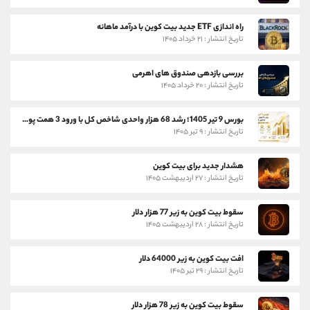
راه اندازی ETF جدید بیت کوین با درآمد ماهانه
تاریخ انتشار : ۲۱ خرداد ۱۴۰۵
بررسی بازدهی صندوق های اهرمی
تاریخ انتشار : ۲۰ خرداد ۱۴۰۵
بورس 9 تیر 1405؛ رشد 68 هزار واحدی شاخص کل با ورود 3 همت پول حقیقی
تاریخ انتشار : ۹ تیر ۱۴۰۵
هشدار جدید برای بیت کوین
تاریخ انتشار : ۲۷ اردیبهشت ۱۴۰۵
سقوط بیت کوین به زیر 77 هزار دلار
تاریخ انتشار : ۲۸ اردیبهشت ۱۴۰۵
افت بیت کوین به زیر 64000 دلار
تاریخ انتشار : ۲۹ تیر ۱۴۰۵
سقوط بیت کوین به زیر 78 هزار دلار