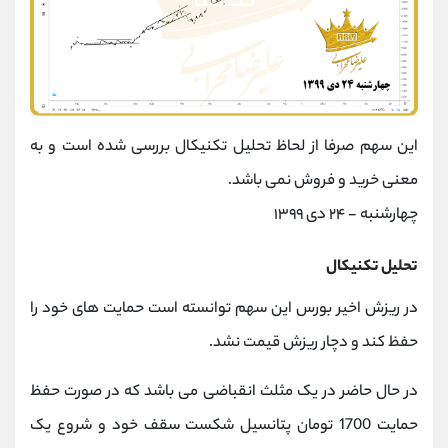
این سهم صرفا از لحاظ تحلیل تکنیکال بررسی شده است و به
معنی خرید و فروش نمی باشد.
چهارشنبه - ۲۴ دی ۱۳۹۹
تحلیل تکنیکال
در ریزش اخیر بورس این سهم توانسته است حمایت های خود را
حفظ کند و دچار ریزش قیمت نشد.
در حال حاضر در یک مثلث انقباضی می باشد که در صورت حفظ
حمایت 1700 تومان پتانسیل شکست سقف خود و شروع یک