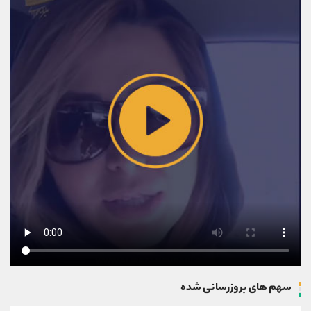
سهم های بروزرسانی شده