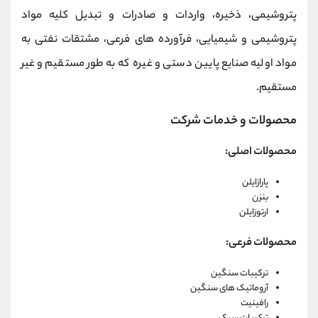
پتروشیمی، ذخیره، واردات و صادرات و تبدیل کلیه مواد
پتروشیمی و شیمیایی، فرآورده های فرعی، مشتقات نفتی به
مواد اولیه صنایع پایین دستی و غیره که به طور مستقیم و غیر
مستقیم.
محصولات و خدمات شرکت
محصولات اصلی:
پارازایلن
بنزن
ارتوزایلن
محصولات فرعی:
ترکیبات سنگین
آروماتیک های سنگین
رافینیت