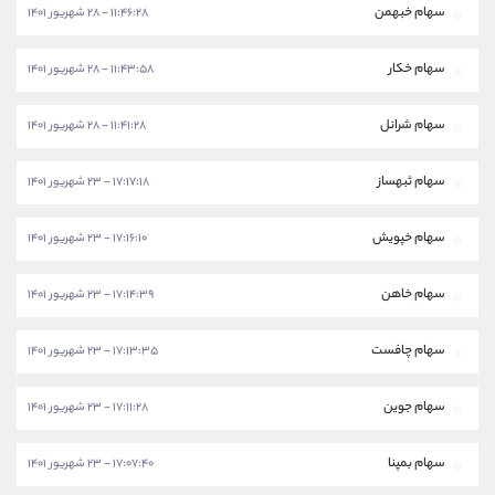
سهام خبهمن
۱۱:۴۶:۲۸ - ۲۸ شهریور ۱۴۰۱
سهام خکار
۱۱:۴۳:۵۸ - ۲۸ شهریور ۱۴۰۱
سهام شرانل
۱۱:۴۱:۲۸ - ۲۸ شهریور ۱۴۰۱
سهام ثبهساز
۱۷:۱۷:۱۸ - ۲۳ شهریور ۱۴۰۱
سهام خپویش
۱۷:۱۶:۱۰ - ۲۳ شهریور ۱۴۰۱
سهام خاهن
۱۷:۱۴:۳۹ - ۲۳ شهریور ۱۴۰۱
سهام چافست
۱۷:۱۳:۳۵ - ۲۳ شهریور ۱۴۰۱
سهام جوین
۱۷:۱۱:۲۸ - ۲۳ شهریور ۱۴۰۱
سهام بمپنا
۱۷:۰۷:۴۰ - ۲۳ شهریور ۱۴۰۱