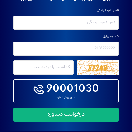
نام و نام خانوادگی
شماره موبایل
90001030
بدون پیش شماره