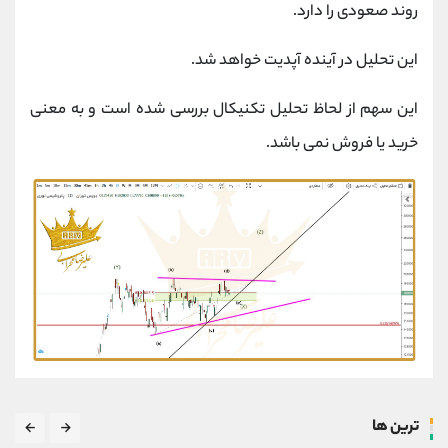
روند صعودی را دارد.
این تحلیل در آینده آپدیت خواهد شد.
این سهم از لحاظ تحلیل تکنیکال بررسی شده است و به معنی
خرید یا فروش نمی باشد.
ترین ها