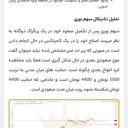
وجود معافیت‌های و تسهیلات موجود در منطقه ویژه اقتصادی پارس
جنوبی
تحلیل تکنیکال سهم نوری
سهم نوری پس از تکمیل صعود خود در یک زیگزاگ دوگانه به
نظر میرسد اصلاح خود را در یک کامپلکس در حال انجام دادن
است در صورتی که زیر حد ضرر مشخص شده نیاید میتوان گفت
موج صعودی بعدی در حال شکل گیری است.فعلا باید مشاهده
کرد امواج بعدی چگونه است. حمایت های میان مدتی به ترتیب
5500 تومان و 4400 تومان است و مادامی که حمایت 4400
تومان شکسته نشود روند میان مدت صعودی است.