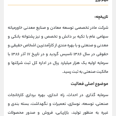
سهام نوری
تاریخچه:
شرکت مادر تخصصی توسعه معادن و صنایع معدنی خاورمیانه
سهامی عام با تکیه بر دانش و تخصص و نیز پشتوانه بانکی و
معدنی و صنعتی و با بهره مندی از کارآمدترین اشخاص حقیقی و
حقوقی در سال ۱۳۸۶ تاسیس گردید و در تاریخ ۱۷ آذر ۱۳۸۶ با
سرمایه اولیه یک هزار میلیارد ریال در اداره کل ثبت شرکتها و
مالکیت صنعتی به ثبت رسید.
موضوع اصلی فعالیت
سرمایه گذاری در احداث، راه اندازی، بهره برداری کارخانجات
صنعتی، توسعه، نوسازی، تعمیرات و نگهداشت، بسته بندی و
غیره به منظور تولید، بازاریابی، فروش و صدور محصولات