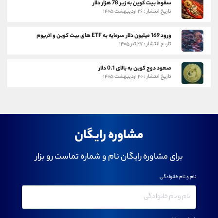
سقوط بیت کوین به زیر 78 هزار دلار
تاریخ انتشار : ۲۶ اردیبهشت ۱۴۰۵
ورود 169 میلیون دلار سرمایه به ETF های بیت کوین و اتریوم
تاریخ انتشار : ۲۷ تیر ۱۴۰۵
صعود دوج کوین به بالای 0.1 دلار
تاریخ انتشار : ۲۰ اردیبهشت ۱۴۰۵
مشاوره رایگان
برای مشاوره رایگان نام و شماره تماست رو بزار
نام و نام خانوادگی