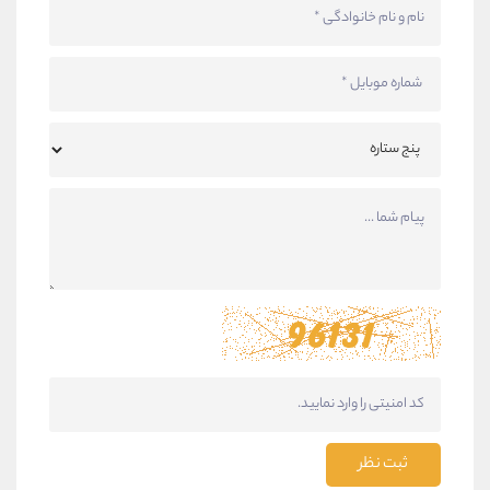
ثبت نظر