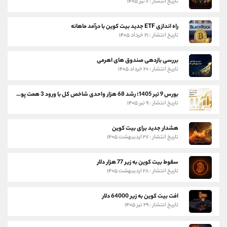
تاریخ انتشار : ۶ تیر ۱۴۰۵
راه اندازی ETF جدید بیت کوین با درآمد ماهانه
تاریخ انتشار : ۲۱ خرداد ۱۴۰۵
بررسی بازدهی صندوق های اهرمی
تاریخ انتشار : ۲۰ خرداد ۱۴۰۵
بورس 9 تیر 1405؛ رشد 68 هزار واحدی شاخص کل با ورود 3 همت پول حقیقی
تاریخ انتشار : ۹ تیر ۱۴۰۵
هشدار جدید برای بیت کوین
تاریخ انتشار : ۲۷ اردیبهشت ۱۴۰۵
سقوط بیت کوین به زیر 77 هزار دلار
تاریخ انتشار : ۲۸ اردیبهشت ۱۴۰۵
افت بیت کوین به زیر 64000 دلار
تاریخ انتشار : ۲۹ تیر ۱۴۰۵