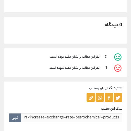
0 دیدگاه
0
نفر این مطلب برایشان مفید بوده است.
1
نفر این مطلب برایشان مفید نبوده است.
اشتراک گذاری این مطلب
لینک این مطلب
کپی