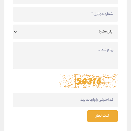
ثبت نظر