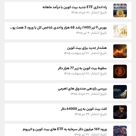
راه اندازی ETF جدید بیت کوین با درآمد ماهانه
تاریخ انتشار : ۲۱ خرداد ۱۴۰۵
بورس 9 تیر 1405؛ رشد 68 هزار واحدی شاخص کل با ورود 3 همت پول حقیقی
تاریخ انتشار : ۹ تیر ۱۴۰۵
هشدار جدید برای بیت کوین
تاریخ انتشار : ۲۷ اردیبهشت ۱۴۰۵
سقوط بیت کوین به زیر 77 هزار دلار
تاریخ انتشار : ۲۸ اردیبهشت ۱۴۰۵
بررسی بازدهی صندوق های اهرمی
تاریخ انتشار : ۲۰ خرداد ۱۴۰۵
افت بیت کوین به زیر 64000 دلار
تاریخ انتشار : ۲۹ تیر ۱۴۰۵
ورود 169 میلیون دلار سرمایه به ETF های بیت کوین و اتریوم
تاریخ انتشار : ۲۷ تیر ۱۴۰۵