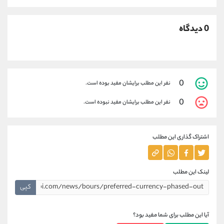
0 دیدگاه
0
نفر این مطلب برایشان مفید بوده است.
0
نفر این مطلب برایشان مفید نبوده است.
اشتراک گذاری این مطلب
لینک این مطلب
کپی
آیا این مطلب برای شما مفید بود؟