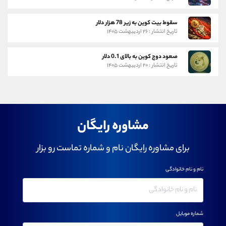
سقوط بیت کوین به زیر 78 هزار دلار
تاریخ انتشار : ۲۶ اردیبهشت ۱۴۰۵
صعود دوج کوین به بالای 0.1 دلار
تاریخ انتشار : ۲۰ اردیبهشت ۱۴۰۵
مشاوره رایگان
برای مشاوره رایگان نام و شماره تماست رو بزار
نام و نام خانوادگی
شماره موبایل