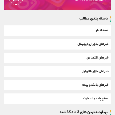
alireza.mehrabii
دسته بندی مطالب
همه اخبار
خبرهای بازار ارز دیجیتال
خبرهای اقتصادی
خبرهای بازار طلا و ارز
خبرهای بانک و بیمه
سطح پایه و اسمارت
پربازدیدترین های 3 ماه گذشته