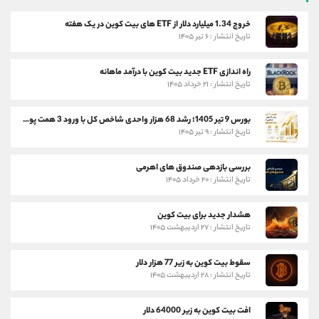
خروج 1.34 میلیارد دلار از ETF های بیت کوین در یک هفته
تاریخ انتشار : ۶ تیر ۱۴۰۵
راه اندازی ETF جدید بیت کوین با درآمد ماهانه
تاریخ انتشار : ۲۱ خرداد ۱۴۰۵
بورس 9 تیر 1405؛ رشد 68 هزار واحدی شاخص کل با ورود 3 همت پول حقیقی
تاریخ انتشار : ۹ تیر ۱۴۰۵
بررسی بازدهی صندوق های اهرمی
تاریخ انتشار : ۲۰ خرداد ۱۴۰۵
هشدار جدید برای بیت کوین
تاریخ انتشار : ۲۷ اردیبهشت ۱۴۰۵
سقوط بیت کوین به زیر 77 هزار دلار
تاریخ انتشار : ۲۸ اردیبهشت ۱۴۰۵
افت بیت کوین به زیر 64000 دلار