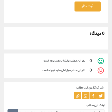
ثبت نظر
0 دیدگاه
0
نفر این مطلب برایشان مفید بوده است.
0
نفر این مطلب برایشان مفید نبوده است.
اشتراک گذاری این مطلب
لینک این مطلب