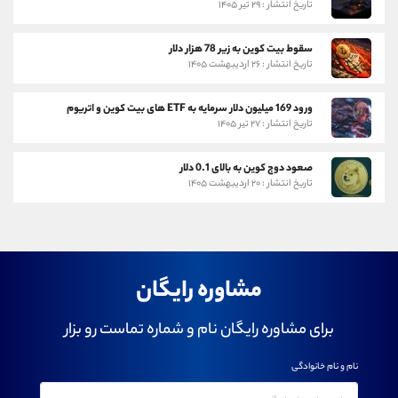
تاریخ انتشار : ۲۹ تیر ۱۴۰۵
سقوط بیت کوین به زیر 78 هزار دلار
تاریخ انتشار : ۲۶ اردیبهشت ۱۴۰۵
ورود 169 میلیون دلار سرمایه به ETF های بیت کوین و اتریوم
تاریخ انتشار : ۲۷ تیر ۱۴۰۵
صعود دوج کوین به بالای 0.1 دلار
تاریخ انتشار : ۲۰ اردیبهشت ۱۴۰۵
مشاوره رایگان
برای مشاوره رایگان نام و شماره تماست رو بزار
نام و نام خانوادگی