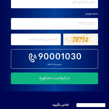
شماره موبایل
90001030
بدون پیش شماره
تماس بگیرید