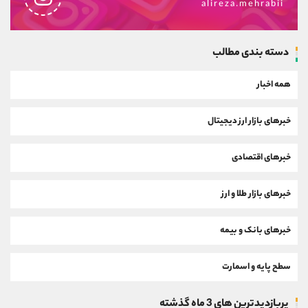
alireza.mehrabii
دسته بندی مطالب
همه اخبار
خبرهای بازار ارز دیجیتال
خبرهای اقتصادی
خبرهای بازار طلا و ارز
خبرهای بانک و بیمه
سطح پایه و اسمارت
پربازدیدترین های 3 ماه گذشته