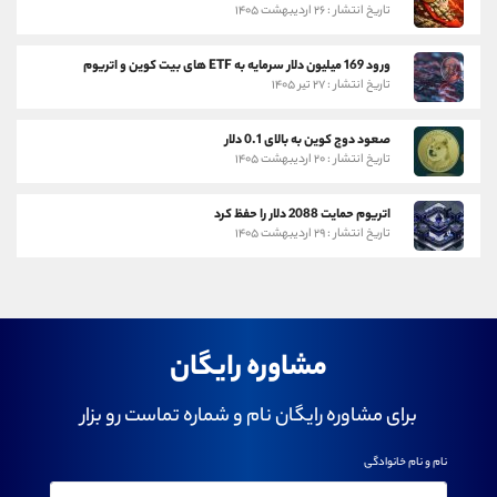
تاریخ انتشار : ۲۶ اردیبهشت ۱۴۰۵
ورود 169 میلیون دلار سرمایه به ETF های بیت کوین و اتریوم
تاریخ انتشار : ۲۷ تیر ۱۴۰۵
صعود دوج کوین به بالای 0.1 دلار
تاریخ انتشار : ۲۰ اردیبهشت ۱۴۰۵
اتریوم حمایت 2088 دلار را حفظ کرد
تاریخ انتشار : ۲۹ اردیبهشت ۱۴۰۵
مشاوره رایگان
برای مشاوره رایگان نام و شماره تماست رو بزار
نام و نام خانوادگی