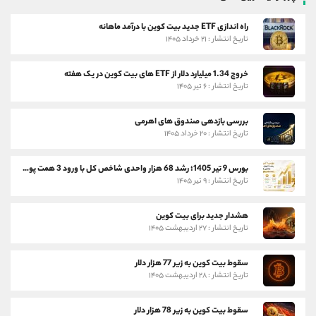
راه اندازی ETF جدید بیت کوین با درآمد ماهانه
تاریخ انتشار : ۲۱ خرداد ۱۴۰۵
خروج 1.34 میلیارد دلار از ETF های بیت کوین در یک هفته
تاریخ انتشار : ۶ تیر ۱۴۰۵
بررسی بازدهی صندوق های اهرمی
تاریخ انتشار : ۲۰ خرداد ۱۴۰۵
بورس 9 تیر 1405؛ رشد 68 هزار واحدی شاخص کل با ورود 3 همت پول حقیقی
تاریخ انتشار : ۹ تیر ۱۴۰۵
هشدار جدید برای بیت کوین
تاریخ انتشار : ۲۷ اردیبهشت ۱۴۰۵
سقوط بیت کوین به زیر 77 هزار دلار
تاریخ انتشار : ۲۸ اردیبهشت ۱۴۰۵
سقوط بیت کوین به زیر 78 هزار دلار