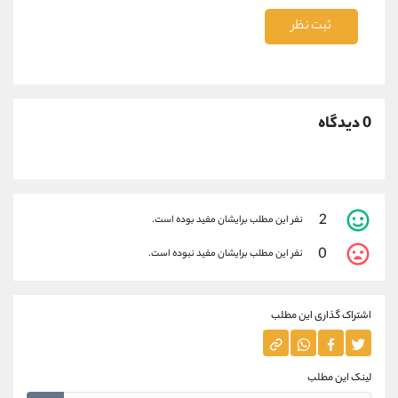
ثبت نظر
0 دیدگاه
2
نفر این مطلب برایشان مفید بوده است.
0
نفر این مطلب برایشان مفید نبوده است.
اشتراک گذاری این مطلب
لینک این مطلب