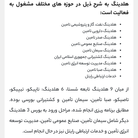
هلدینگ به شرح ذیل در حوزه های مختلف مشغول به
فعالیت است:
هلدینگ نفت، گاز و پتروشیمی تامین
هلدینگ دارویی تامین
هلدینگ صدر تامین
هلدینگ صنایع عمومی تامین
هلدینگ سیمان تامین
هلدینگ کشتیرانی جمهوری اسلامی ایران
هلدینگ مدیریت توسعه انرژی تامین
هلدینگ صبا تامین
خدمات ارتباطی رایتل
از میان 9 هلدینگ تابعه شستا، 6 هلدینگ: تاپیکو، تیپیکو،
تاصیکو، صبا تأمین، سیمان تأمین و کشتیرانی بورسی بوده.
مطابق برنامه ریزی انجام شده، مراحل ورود به بورس 3 هلدینگ
دیگر شامل سیمان تأمین، صنایع عمومی تأمین، مدیریت توسعه
انرژی تأمین و خدمات ارتباطی رایتل نیز در حال انجام است.