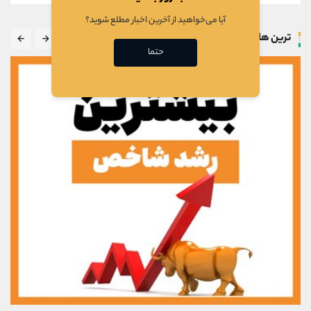
آیا می‌خواهید از آخرین اخبار مطلع شوید؟
ترین ها
حتما