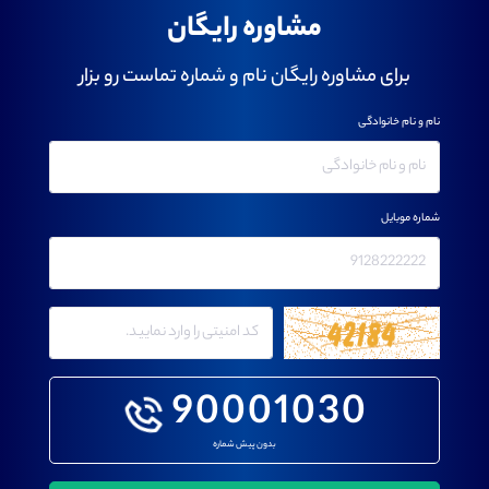
مشاوره رایگان
برای مشاوره رایگان نام و شماره تماست رو بزار
نام و نام خانوادگی
شماره موبایل
90001030
بدون پیش شماره