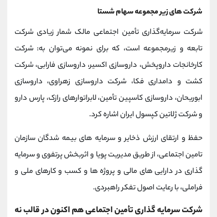
شرکت های زیر مجموعه سهام شستا
شرکت سرمایه‌گذاری تأمین اجتماعی مالک شمار زیادی شرکت
تابعه و زیرمجموعه است، که برای نمونه می‌توان به: شرکت
کارخانجات داروپخش، داروسازی اکسیر، داروسازی فارابی، شرکت
کشت و دامداری فکا، شرکت داروسازی زهراوی، داروسازی
ابوریحان، داروسازی کاسپین تأمین، لابراتوارهای رازک، پارس دارو
و شرکت ژلاتین کپسول ایران اشاره کرد.
حفظ و ارتقای ارزش ذخایر و سرمایه های بیمه شدگان سازمان
تامین اجتماعی، از طریق مدیریت پویا و اثربخش پرتفوی و سرمایه
گذاری در دارایی های مالی و پروژه ها و کسب و کارهای ملی و
فراملی، با رعایت اصول تفکر راهبردی.
شرکت سرمایه گذاری تأمین اجتماعی هم اکنون در قالب نه