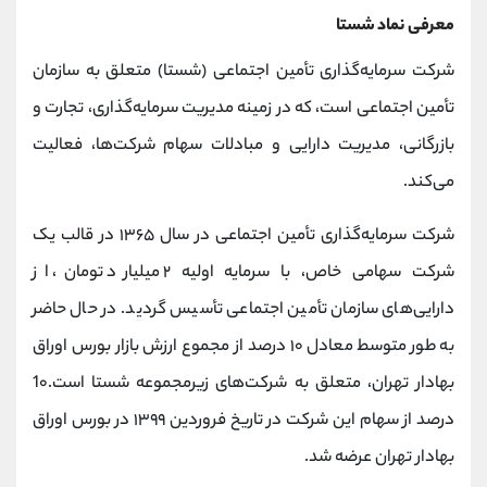
معرفی نماد شستا
شرکت سرمایه‌گذاری تأمین اجتماعی (شستا) متعلق به سازمان
تأمین اجتماعی است، که در زمینه مدیریت سرمایه‌گذاری، تجارت و
بازرگانی، مدیریت دارایی و مبادلات سهام شرکت‌ها، فعالیت
می‌کند.
شرکت سرمایه‌گذاری تأمین اجتماعی در سال ۱۳۶۵ در قالب یک
شرکت سهامی خاص، با سرمایه اولیه ۲ میلیارد تومان، از
دارایی‌های سازمان تأمین اجتماعی تأسیس گردید. در حال حاضر
به‌ طور متوسط معادل ۱۰ درصد از مجموع ارزش بازار بورس اوراق
بهادار تهران، متعلق به شرکت‌های زیرمجموعه شستا است.1۰
درصد از سهام این شرکت در تاریخ فروردین ۱۳۹۹ در بورس اوراق
بهادار تهران عرضه شد.