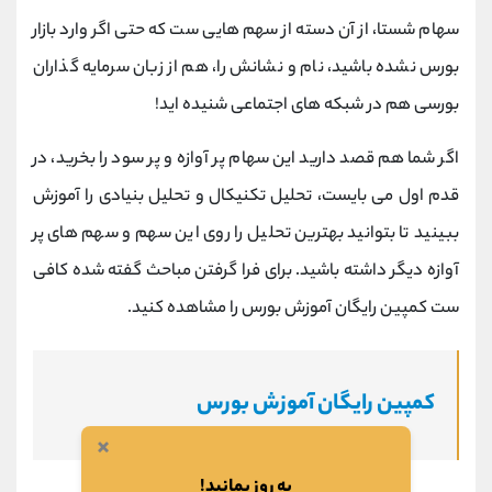
سهام شستا، از آن دسته از سهم هایی ست که حتی اگر وارد بازار
بورس نشده باشید، نام و نشانش را، هم از زبان سرمایه گذاران
بورسی هم در شبکه های اجتماعی شنیده اید!
اگر شما هم قصد دارید این سهام پر آوازه و پر سود را بخرید، در
قدم اول می بایست، تحلیل تکنیکال و تحلیل بنیادی را آموزش
ببینید تا بتوانید بهترین تحلیل را روی این سهم و سهم های پر
آوازه دیگر داشته باشید. برای فرا گرفتن مباحث گفته شده کافی
ست کمپین رایگان آموزش بورس را مشاهده کنید.
کمپین رایگان آموزش بورس
×
به روز بمانید!