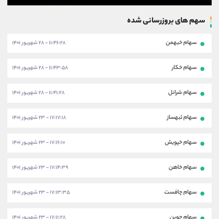
سهم های بروزرسانی شده
سهام خبهمن
۱۱:۴۶:۲۸ - ۲۸ شهریور ۱۴۰۱
سهام خکار
۱۱:۴۳:۵۸ - ۲۸ شهریور ۱۴۰۱
سهام شرانل
۱۱:۴۱:۲۸ - ۲۸ شهریور ۱۴۰۱
سهام ثبهساز
۱۷:۱۷:۱۸ - ۲۳ شهریور ۱۴۰۱
سهام خپویش
۱۷:۱۶:۱۰ - ۲۳ شهریور ۱۴۰۱
سهام خاهن
۱۷:۱۴:۳۹ - ۲۳ شهریور ۱۴۰۱
سهام چافست
۱۷:۱۳:۳۵ - ۲۳ شهریور ۱۴۰۱
سهام جوین
۱۷:۱۱:۲۸ - ۲۳ شهریور ۱۴۰۱