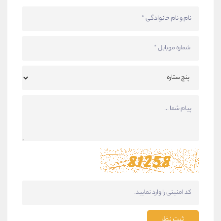
ثبت نظر