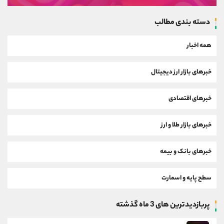
دسته بندی مطالب
همه اخبار
خبرهای بازار ارز دیجیتال
خبرهای اقتصادی
خبرهای بازار طلا و ارز
خبرهای بانک و بیمه
سطح پایه و اسمارت
پربازدیدترین های 3 ماه گذشته