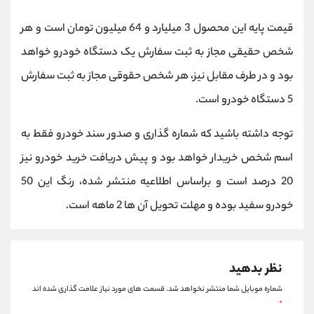
کانال بله
@alirezamehrabi_official
قیمت پایه این محصول 3 میلیارد و 64 میلیون تومان است و هر
شخص حقیقی مجاز به ثبت سفارش یک دستگاه خودرو خواهد
بود و در طرف مقابل نیز، هر شخص حقوقی مجاز به ثبت سفارش
5 دستگاه خودرو است.
توجه داشته باشید که شماره گذاری و صدور سند خودرو فقط به
اسم شخص خریدار خواهد بود و پیش دریافت خرید خودرو نیز
20 درصد است و براساس اطلاعیه منتشر شده، رنگ این 50
خودرو سفید بوده و مهلت تحویل آن ها 2 ماهه است.
نظر بدهید
شماره موبایل شما منتشر نخواهد شد.
قسمت های مورد نیاز علامت گذاری شده اند
*