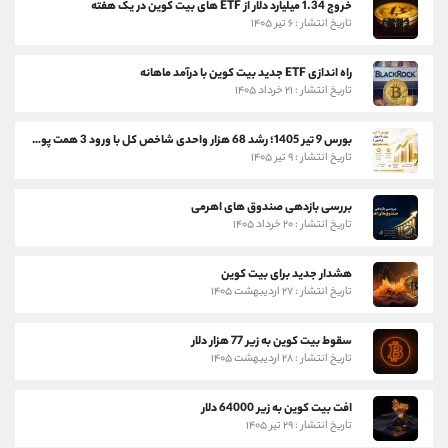
خروج 1.34 میلیارد دلار از ETF های بیت کوین در یک هفته
تاریخ انتشار : ۶ تیر ۱۴۰۵
راه اندازی ETF جدید بیت کوین با درآمد ماهانه
تاریخ انتشار : ۲۱ خرداد ۱۴۰۵
بورس 9 تیر 1405؛ رشد 68 هزار واحدی شاخص کل با ورود 3 همت پول حقیقی
تاریخ انتشار : ۹ تیر ۱۴۰۵
بررسی بازدهی صندوق های اهرمی
تاریخ انتشار : ۲۰ خرداد ۱۴۰۵
هشدار جدید برای بیت کوین
تاریخ انتشار : ۲۷ اردیبهشت ۱۴۰۵
سقوط بیت کوین به زیر 77 هزار دلار
تاریخ انتشار : ۲۸ اردیبهشت ۱۴۰۵
افت بیت کوین به زیر 64000 دلار
تاریخ انتشار : ۲۹ تیر ۱۴۰۵