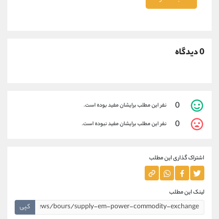
0 دیدگاه
0
نفر این مطلب برایشان مفید بوده است.
0
نفر این مطلب برایشان مفید نبوده است.
اشتراک گذاری این مطلب
لینک این مطلب
کپی