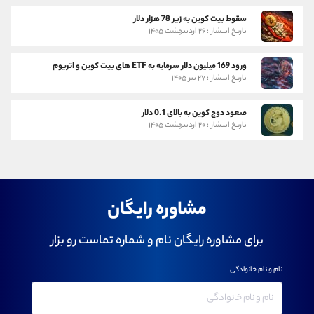
سقوط بیت کوین به زیر 78 هزار دلار
تاریخ انتشار : ۲۶ اردیبهشت ۱۴۰۵
ورود 169 میلیون دلار سرمایه به ETF های بیت کوین و اتریوم
تاریخ انتشار : ۲۷ تیر ۱۴۰۵
صعود دوج کوین به بالای 0.1 دلار
تاریخ انتشار : ۲۰ اردیبهشت ۱۴۰۵
مشاوره رایگان
برای مشاوره رایگان نام و شماره تماست رو بزار
نام و نام خانوادگی