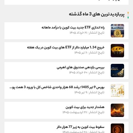
پربازدیدترین های 3 ماه گذشته
راه اندازی ETF جدید بیت کوین با درآمد ماهانه
تاریخ انتشار : ۲۱ خرداد ۱۴۰۵
خروج 1.34 میلیارد دلار از ETF های بیت کوین در یک هفته
تاریخ انتشار : ۶ تیر ۱۴۰۵
بررسی بازدهی صندوق های اهرمی
تاریخ انتشار : ۲۰ خرداد ۱۴۰۵
بورس 9 تیر 1405؛ رشد 68 هزار واحدی شاخص کل با ورود 3 همت پول حقیقی
تاریخ انتشار : ۹ تیر ۱۴۰۵
هشدار جدید برای بیت کوین
تاریخ انتشار : ۲۷ اردیبهشت ۱۴۰۵
سقوط بیت کوین به زیر 77 هزار دلار
تاریخ انتشار : ۲۸ اردیبهشت ۱۴۰۵