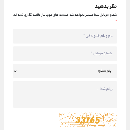
نظر بدهید
شماره موبایل شما منتشر نخواهد شد.
قسمت های مورد نیاز علامت گذاری شده اند
*