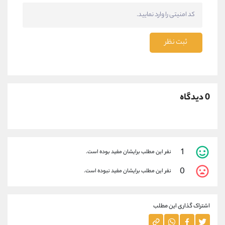
ثبت نظر
0 دیدگاه
1
نفر این مطلب برایشان مفید بوده است.
0
نفر این مطلب برایشان مفید نبوده است.
اشتراک گذاری این مطلب