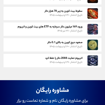
سقوط بیت کوین به زیر 78 هزار دلار
تاریخ انتشار : ۲۶ اردیبهشت ۱۴۰۵
ورود 169 میلیون دلار سرمایه به ETF های بیت کوین و اتریوم
تاریخ انتشار : ۲۷ تیر ۱۴۰۵
صعود دوج کوین به بالای 0.1 دلار
تاریخ انتشار : ۲۰ اردیبهشت ۱۴۰۵
اتریوم حمایت 2088 دلار را حفظ کرد
تاریخ انتشار : ۲۹ اردیبهشت ۱۴۰۵
مشاوره رایگان
برای مشاوره رایگان نام و شماره تماست رو بزار