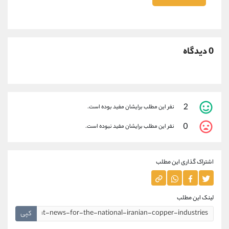
0 دیدگاه
2
نفر این مطلب برایشان مفید بوده است.
0
نفر این مطلب برایشان مفید نبوده است.
اشتراک گذاری این مطلب
لینک این مطلب
کپی