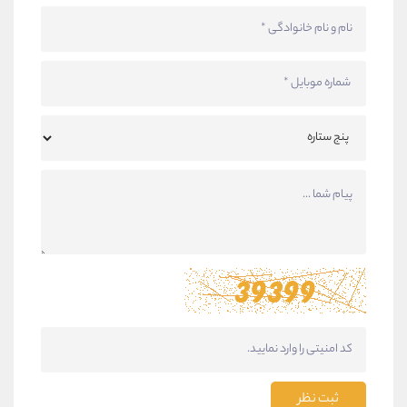
ثبت نظر