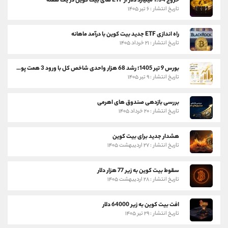
خروج 1.34 میلیارد دلار از ETF های بیت کوین در یک هفته
تاریخ انتشار : ۶ تیر ۱۴۰۵
راه اندازی ETF جدید بیت کوین با درآمد ماهانه
تاریخ انتشار : ۲۱ خرداد ۱۴۰۵
بورس 9 تیر 1405؛ رشد 68 هزار واحدی شاخص کل با ورود 3 همت پول حقیقی
تاریخ انتشار : ۹ تیر ۱۴۰۵
بررسی بازدهی صندوق های اهرمی
تاریخ انتشار : ۲۰ خرداد ۱۴۰۵
هشدار جدید برای بیت کوین
تاریخ انتشار : ۲۷ اردیبهشت ۱۴۰۵
سقوط بیت کوین به زیر 77 هزار دلار
تاریخ انتشار : ۲۸ اردیبهشت ۱۴۰۵
افت بیت کوین به زیر 64000 دلار
تاریخ انتشار : ۲۹ تیر ۱۴۰۵