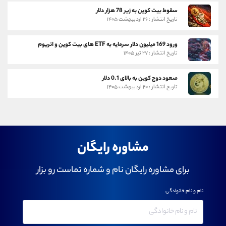
سقوط بیت کوین به زیر 78 هزار دلار
تاریخ انتشار : ۲۶ اردیبهشت ۱۴۰۵
ورود 169 میلیون دلار سرمایه به ETF های بیت کوین و اتریوم
تاریخ انتشار : ۲۷ تیر ۱۴۰۵
صعود دوج کوین به بالای 0.1 دلار
تاریخ انتشار : ۲۰ اردیبهشت ۱۴۰۵
مشاوره رایگان
برای مشاوره رایگان نام و شماره تماست رو بزار
نام و نام خانوادگی