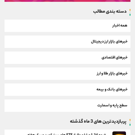
دسته بندی مطالب
همه اخبار
خبرهای بازار ارز دیجیتال
خبرهای اقتصادی
خبرهای بازار طلا و ارز
خبرهای بانک و بیمه
سطح پایه و اسمارت
پربازدیدترین های 3 ماه گذشته