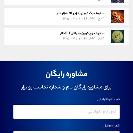
سقوط بیت کوین به زیر 78 هزار دلار
تاریخ انتشار : ۲۶ اردیبهشت ۱۴۰۵
صعود دوج کوین به بالای 0.1 دلار
تاریخ انتشار : ۲۰ اردیبهشت ۱۴۰۵
مشاوره رایگان
برای مشاوره رایگان نام و شماره تماست رو بزار
نام و نام خانوادگی
شماره موبایل