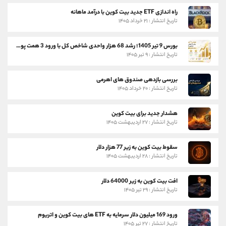
راه اندازی ETF جدید بیت کوین با درآمد ماهانه
تاریخ انتشار : ۲۱ خرداد ۱۴۰۵
بورس 9 تیر 1405؛ رشد 68 هزار واحدی شاخص کل با ورود 3 همت پول حقیقی
تاریخ انتشار : ۹ تیر ۱۴۰۵
بررسی بازدهی صندوق های اهرمی
تاریخ انتشار : ۲۰ خرداد ۱۴۰۵
هشدار جدید برای بیت کوین
تاریخ انتشار : ۲۷ اردیبهشت ۱۴۰۵
سقوط بیت کوین به زیر 77 هزار دلار
تاریخ انتشار : ۲۸ اردیبهشت ۱۴۰۵
افت بیت کوین به زیر 64000 دلار
تاریخ انتشار : ۲۹ تیر ۱۴۰۵
ورود 169 میلیون دلار سرمایه به ETF های بیت کوین و اتریوم
تاریخ انتشار : ۲۷ تیر ۱۴۰۵