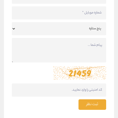
ثبت نظر