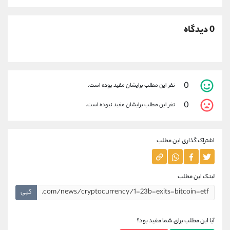
0 دیدگاه
0
نفر این مطلب برایشان مفید بوده است.
0
نفر این مطلب برایشان مفید نبوده است.
اشتراک گذاری این مطلب
لینک این مطلب
کپی
آیا این مطلب برای شما مفید بود؟