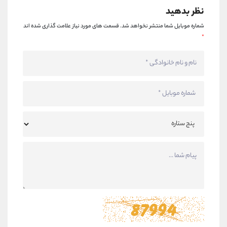
نظر بدهید
شماره موبایل شما منتشر نخواهد شد.
قسمت های مورد نیاز علامت گذاری شده اند
*