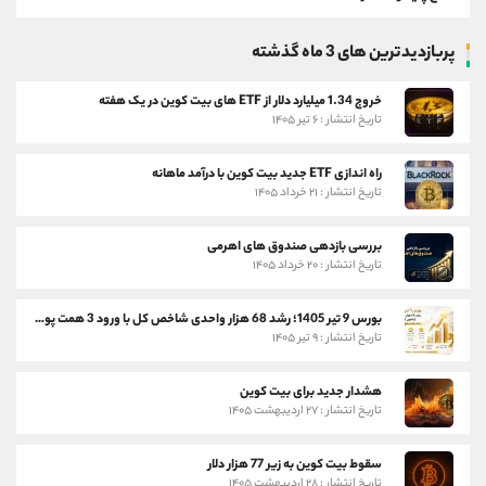
پربازدیدترین های 3 ماه گذشته
خروج 1.34 میلیارد دلار از ETF های بیت کوین در یک هفته
تاریخ انتشار : ۶ تیر ۱۴۰۵
راه اندازی ETF جدید بیت کوین با درآمد ماهانه
تاریخ انتشار : ۲۱ خرداد ۱۴۰۵
بررسی بازدهی صندوق های اهرمی
تاریخ انتشار : ۲۰ خرداد ۱۴۰۵
بورس 9 تیر 1405؛ رشد 68 هزار واحدی شاخص کل با ورود 3 همت پول حقیقی
تاریخ انتشار : ۹ تیر ۱۴۰۵
هشدار جدید برای بیت کوین
تاریخ انتشار : ۲۷ اردیبهشت ۱۴۰۵
سقوط بیت کوین به زیر 77 هزار دلار
تاریخ انتشار : ۲۸ اردیبهشت ۱۴۰۵