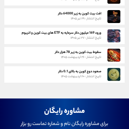
افت بیت کوین به زیر 64000 دلار
تاریخ انتشار : ۲۹ تیر ۱۴۰۵
ورود 169 میلیون دلار سرمایه به ETF های بیت کوین و اتریوم
تاریخ انتشار : ۲۷ تیر ۱۴۰۵
سقوط بیت کوین به زیر 78 هزار دلار
تاریخ انتشار : ۲۶ اردیبهشت ۱۴۰۵
صعود دوج کوین به بالای 0.1 دلار
تاریخ انتشار : ۲۰ اردیبهشت ۱۴۰۵
مشاوره رایگان
برای مشاوره رایگان نام و شماره تماست رو بزار