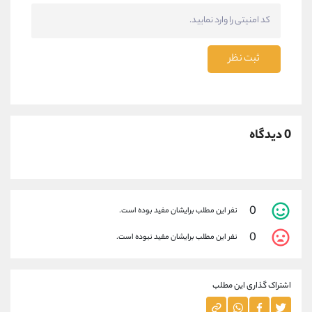
ثبت نظر
0 دیدگاه
0
نفر این مطلب برایشان مفید بوده است.
0
نفر این مطلب برایشان مفید نبوده است.
اشتراک گذاری این مطلب