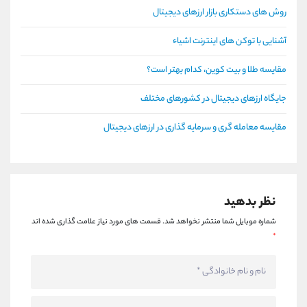
روش های دستکاری بازار ارزهای دیجیتال
آشنایی با توکن های اینترنت اشیاء
مقایسه طلا و بیت کوین، کدام بهتر است؟
جایگاه ارزهای دیجیتال در کشورهای مختلف
مقایسه معامله گری و سرمایه گذاری در ارزهای دیجیتال
نظر بدهید
شماره موبایل شما منتشر نخواهد شد.
قسمت های مورد نیاز علامت گذاری شده اند
*