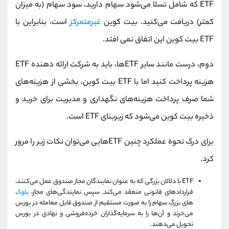
ETF که شامل تسلا می‌شود سهام دارید، سود سهام (به میزان
کمتر) دریافت می‌کنید. بیت کوین
غیرمتمرکز
است، بنابراین با
ETF بیت کوین این اتفاق نمی افتد.
دوم، درست مانند سایر ETFها، باید به شرکت ارائه دهنده ETF
هزینه پرداخت کنید اما با ETF بیت کوین، بخشی از هزینه‌های
شما صرف پرداخت هزینه‌های نگهداری و مدیریت برای خرید و
ذخیره بیت کوین می‌شود که زیربنای ETF است.
برای درک نحوه عملکرد چنین ETFهایی می‌توان نکات زیر را مرور
کرد.
ETF با دلالان بزرگی که به عنوان نمایندگان مجاز صندوق عمل می‌کنند،
قراردادهای قانونی منعقد می‌کند. سپس نمایندگی‌های مجاز،
بلوک‌
های بزرگ سهام را به صورت مستقیم از صندوق قابل معامله در بورس
می‌خرند و آن‌ها را به سرمایه‌گذاران خرده‌فروشی و نهادی در بورس
تحویل می‌دهند.