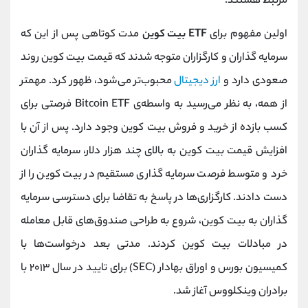
مرتبط هستند.
اولین مفهوم برای
ETF بیت کوین
مدت کوتاهی پس از این که
سرمایه گذاران و کارگزاران متوجه شدند که قیمت بیت کوین روند
صعودی دارد و
ارز دیجیتال
محبوب‌تر می‌شود، ظهور کرد. مهمتر
از همه، به نظر می‌رسید به واسطه‌ی Bitcoin ETF فرصتی برای
کسب بازده از خرید و فروش بیت کوین وجود دارد. پس از آن با
افزایش قیمت بیت کوین به بالای چند هزار دلار، سرمایه گذاران
خرد و متوسط فرصت سرمایه گذاری مستقیم در بیت کوین را از
دست دادند. کارگزاری‌ها در پاسخ به تقاضا برای دسترسی سرمایه
گذاران به بیت کوین، شروع به طراحی صندوق‌های قابل معامله
در مبادلات بیت کوین کردند. مدتی بعد درخواست‌ها با
کمیسیون بورس و اوراق بهادار (SEC) برای تایید در سال ۲۰۱۳ با
برادران وینکلووس آغاز شد.