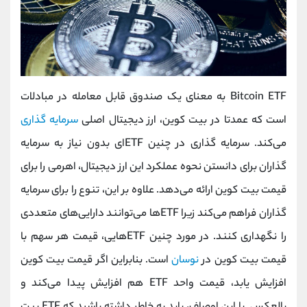
Bitcoin ETF به معنای یک صندوق قابل معامله در مبادلات
است که عمدتا در بیت کوین، ارز دیجیتال اصلی
سرمایه گذاری
می‌کند. سرمایه گذاری در چنین ETFای بدون نیاز به سرمایه
گذاران برای دانستن نحوه عملکرد این ارز دیجیتال، اهرمی را برای
قیمت بیت کوین ارائه می‌دهد. علاوه بر این، تنوع را برای سرمایه
گذاران فراهم می‌کند زیرا ETFها می‌توانند دارایی‌های متعددی
را نگهداری کنند. در مورد چنین ETFهایی، قیمت هر سهم با
قیمت بیت کوین در
نوسان
است. بنابراین اگر قیمت بیت کوین
افزایش یابد، قیمت واحد ETF هم افزایش پیدا می‌کند و