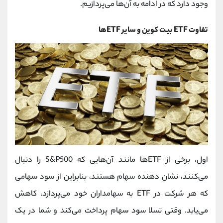
وجود دارد که در ادامه به آن‌ها می‌پردازیم.
تفاوت ETF بیت کوین و سایر ETFها
اول، برخی از ETFها مانند آن‌هایی که S&P500 را دنبال
می‌کنند، نشان دهنده سهام هستند، بنابراین از سود سهامی
که هر شرکت در ETF به سهامداران خود می‌پردازد، کاهش
می‌یابد. وقتی تسلا سود سهام پرداخت می‌کند و شما در یک