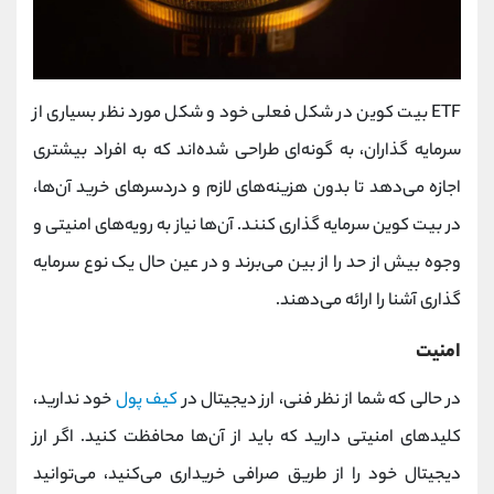
ETF بیت کوین در شکل فعلی خود و شکل مورد نظر بسیاری از
سرمایه گذاران، به گونه‌ای طراحی شده‌اند که به افراد بیشتری
اجازه می‌دهد تا بدون هزینه‌های لازم و دردسرهای خرید آن‌ها،
در بیت کوین سرمایه گذاری کنند. آن‌ها نیاز به رویه‌های امنیتی و
وجوه بیش از حد را از بین می‌برند و در عین حال یک نوع سرمایه
گذاری آشنا را ارائه می‌دهند.
امنیت
در حالی که شما از نظر فنی، ارز دیجیتال در
کیف پول
خود ندارید،
کلیدهای امنیتی دارید که باید از آن‌ها محافظت کنید. اگر ارز
دیجیتال خود را از طریق صرافی خریداری می‌کنید، می‌توانید