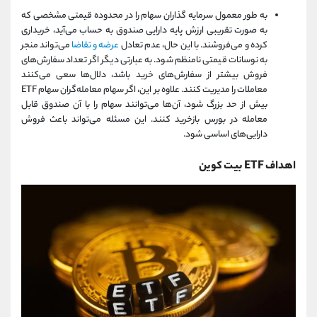
به طور معمول سرمایه‌ گذاران سهام را در محدوده قیمتی مشخصی که
به صورت تقریبی ارزش پایه دارایی صندوق به حساب می‌آید، خریداری
کرده و می‌فروشند. با این حال، عدم تعادل
عرضه و تقاضا
می‌تواند منجر
به نوسانات قیمتی نامنظم شود. به عبارتی دیگر اگر تعداد سفارش‌های
فروش بیشتر از سفارش‌های خرید باشد، دلال‌ها سعی می‌کنند
معاملات را مدیریت کنند. علاوه بر این، اگر سهام معامله‌گران سهام ETF
بیش از حد بزرگ شود، آن‌ها می‌توانند سهام را با آن صندوق قابل
معامله در بورس بازخرید کنند. این مسئله می‌تواند باعث فروش
دارایی‌های اساسی شود.
اهداف ETF بیت کوین