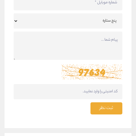
ثبت نظر