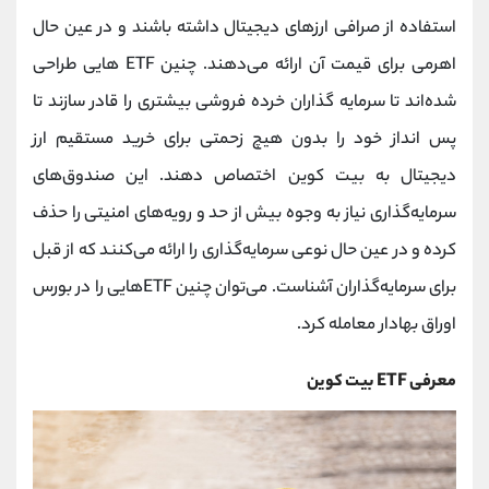
کانال بله
@alirezamehrabi_official
استفاده از صرافی ارزهای دیجیتال داشته باشند و در عین حال
اهرمی برای قیمت آن ارائه می‌دهند. چنین ETF هایی طراحی
شده‌اند تا سرمایه گذاران خرده فروشی بیشتری را قادر سازند تا
پس انداز خود را بدون هیچ زحمتی برای خرید مستقیم ارز
دیجیتال به بیت کوین اختصاص دهند. این صندوق‌های
سرمایه‌گذاری نیاز به وجوه بیش از حد و رویه‌های امنیتی را حذف
کرده و در عین حال نوعی سرمایه‌گذاری را ارائه می‌کنند که از قبل
برای سرمایه‌گذاران آشناست. می‌توان چنین ETF‌هایی را در بورس
اوراق بهادار معامله کرد.
معرفی ETF بیت کوین