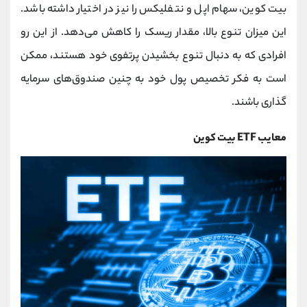
بیت کوین، سهام اپل و نتفلیکس را نیز در اختیار داشته باشد.
این میزان تنوع بالا، مقدار ریسک را کاهش می‌دهد. از این رو
افرادی که به دنبال تنوع بخشیدن پرتفوی خود هستند، ممکن
است به فکر تخصیص پول خود به چنین صندوق‌های سرمایه
گذاری باشند.
معایب ETF بیت کوین