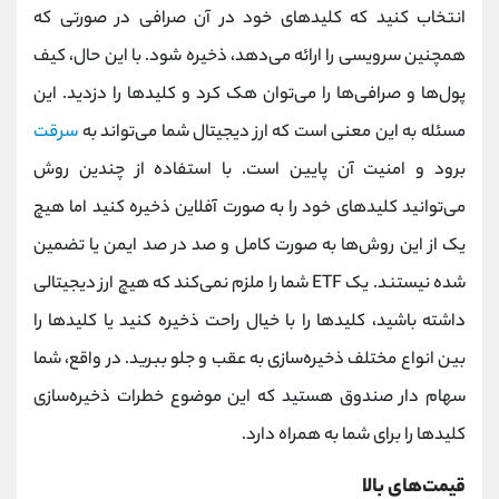
انتخاب کنید که کلیدهای خود در آن صرافی در صورتی که
همچنین سرویسی را ارائه می‌دهد، ذخیره شود. با این حال، کیف
پول‌ها و صرافی‌ها را می‌توان هک کرد و کلیدها را دزدید. این
مسئله به این معنی است که ارز دیجیتال شما می‌تواند به
سرقت
برود و امنیت آن پایین است. با استفاده از چندین روش
می‌توانید کلیدهای خود را به صورت آفلاین ذخیره کنید اما هیچ
یک از این روش‌ها به صورت کامل و صد در صد ایمن یا تضمین
شده نیستند. یک ETF شما را ملزم نمی‌کند که هیچ ارز دیجیتالی
داشته باشید، کلیدها را با خیال راحت ذخیره کنید یا کلیدها را
بین انواع مختلف ذخیره‌سازی به عقب و جلو ببرید. در واقع، شما
سهام‌ دار صندوق هستید که این موضوع خطرات ذخیره‌سازی
کلیدها را برای شما به همراه دارد.
قیمت‌های بالا