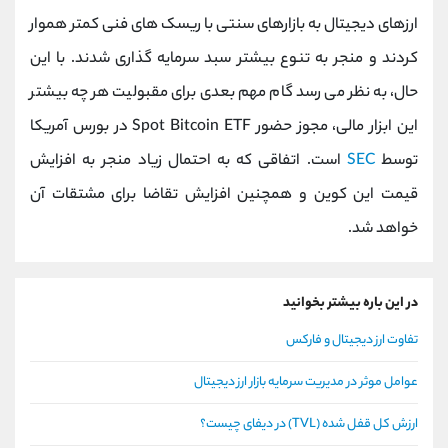
ارزهای دیجیتال به بازارهای سنتی با ریسک های فنی کمتر هموار
کردند و منجر به تنوع بیشتر سبد سرمایه گذاری شدند. با این
حال، به نظر می رسد گام مهم بعدی برای مقبولیت هر چه بیشتر
این ابزار مالی، مجوز حضور Spot Bitcoin ETF در بورس آمریکا
توسط
SEC
است. اتفاقی که به احتمال زیاد منجر به افزایش
قیمت این کوین و همچنین افزایش تقاضا برای مشتقات آن
خواهد شد.
در این باره بیشتر بخوانید
تفاوت ارز دیجیتال و فارکس
عوامل موثر در مدیریت سرمایه بازار ارز دیجیتال
ارزش کل قفل شده (TVL) در دیفای چیست؟