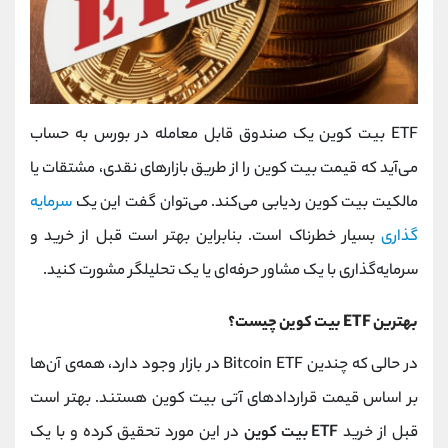
ETF بیت کوین یک صندوق قابل معامله در بورس به حساب
می‌آید که قیمت بیت کوین را از طریق بازارهای نقدی، مشتقات یا
مالکیت بیت کوین ردیابی می‌کند. می‌توان گفت این یک
سرمایه
گذاری
بسیار خطرناک است. بنابراین بهتر است قبل از خرید و
سرمایه‌گذاری با یک مشاور حرفه‌ای یا یک تحلیلگر مشورت کنید.
بهترین ETF بیت کوین چیست؟
در حالی که چندین Bitcoin ETF در بازار وجود دارد، همه‌ی آن‌ها
بر اساس قیمت قراردادهای آتی بیت کوین هستند. بهتر است
قبل از خرید
ETF بیت کوین
در این مورد تحقیق کرده و با یک