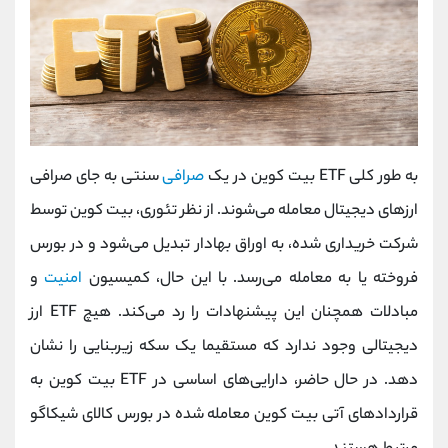
به طور کلی ETF بیت کوین در یک
صرافی
سنتی به جای صرافی
ارزهای دیجیتال معامله می‌شوند. از نظر تئوری، بیت کوین توسط
شرکت خریداری شده، به اوراق بهادار تبدیل می‌شود و در بورس
فروخته یا به معامله می‌رسد. با این حال، کمیسیون
امنیت
و
مبادلات همچنان این پیشنهادات را رد می‌کند. هیچ ETF ارز
دیجیتالی وجود ندارد که مستقیما یک سکه زیربنایی را نشان
دهد. در حال حاضر، دارایی‌های اساسی در ETF بیت کوین به
قراردادهای آتی بیت کوین معامله شده در بورس کالای شیکاگو