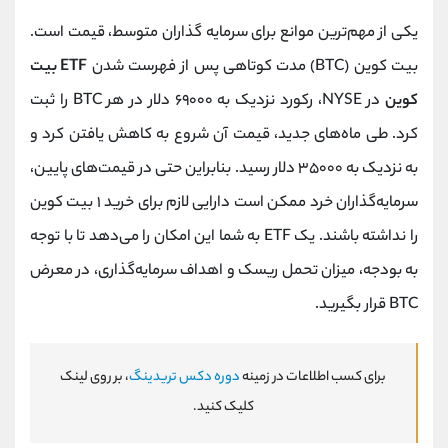
یکی از مهم‌ترین موانع برای سرمایه گذاران متوسط، قیمت است.
بیت کوین (BTC) مدت کوتاهی پس از فهرست شدن
ETF بیت
کوین
در NYSE، رکورد نزدیک به ۶۹۰۰۰ دلار در هر BTC را ثبت
کرد. طی ماه‌های جدید، قیمت آن شروع به کاهش یافتن کرد و
به نزدیک به ۳۵۰۰۰ دلار رسید. بنابراین حتی در قیمت‌های پایین،
سرمایه‌گذاران خرد ممکن است دارایی لازم برای خرید ۱ بیت کوین
را نداشته باشند. یک ETF به شما این امکان را می‌دهد تا با توجه
به بودجه، میزان تحمل ریسک و اهداف سرمایه‌گذاری، در معرض
BTC قرار بگیرید.
برای کسب اطلاعات در زمینه
دوره دکس تریدینگ
، بر روی لینک
کلیک کنید.