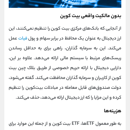
بدون مالکیت واقعی بیت کوین
از آنجایی که بانک‌های مرکزی بیت کوین را تنظیم نمی‌کنند، این
ارز دیجیتال به‌ عنوان یک محافظ در برابر سهام و پول
فیات
عمل
می‌کند. این به سرمایه گذاران، راهی برای به حداقل رساندن
ریسک‌های مرتبط با سیستم مالی ارائه می‌دهد. علاوه بر این،
دارایی دیجیتال با ارائه حریم خصوصی از طریق بلاک چین بیت
کوین از کاربران و سرمایه گذاران محافظت می‌کند. گفته می‌شود،
دولت صندوق‌های قابل معامله در مبادلات بیت‌کوین را تنظیم
کرده و این مزایا را که ارز دیجیتال ارائه می‌دهد، حذف می‌کند.
هزینه‌ها
به طور معمول ETFها، ETF بیت کوین و از جمله این موارد برای