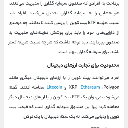
پرداخت به افرادی که صندوق سرمایه گذاری را مدیریت می‌کنند،
هزینه‌هایی را به سرمایه گذاران تحمیل می‌کنند. افراد باید
نسبت هزینه
ETF بیت کوین
را بررسی کنند تا بدانند چه درصدی
از دارایی‌های خود را باید برای پوشش هزینه‌های مدیریت به
صندوق بپردازند. باید توجه داشت که هر چه نسبت هزینه کمتر
باشد، برای سرمایه گذاران بهتر است.
محدودیت برای تجارت ارزهای دیجیتال
افراد می‌توانند بیت کوین را با ارزهای دیجیتال دیگری مانند
،Polygon و
Ethereum
XRP ،
Litecoin
معامله کنند. گفته
می‌شود، نمی‌توان یک ETF بیت کوین را با ارزهای دیجیتال دیگر
معامله کرد؛ زیرا این صندوق سرمایه گذاری است که قیمت بیت
کوین را ردیابی می‌کند، نه یک سکه دیجیتال یا یک توکن.