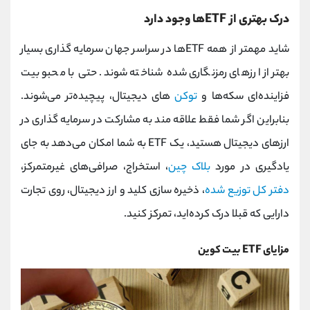
درک بهتری از ETFها وجود دارد
شاید مهمتر از همه ETFها در سراسر جهان سرمایه گذاری بسیار
بهتر از ارزهای رمزنگاری شده شناخته شوند. حتی با محبوبیت
فزاینده‌ای سکه‌ها و
توکن‌
های دیجیتال، پیچیده‌تر می‌‌شوند.
بنابراین اگر شما فقط علاقه مند به مشارکت در سرمایه گذاری در
ارزهای دیجیتال هستید، یک ETF به شما امکان می‌دهد به جای
یادگیری در مورد
بلاک چین
، استخراج، صرافی‌های غیرمتمرکز،
دفتر کل توزیع شده
، ذخیره سازی کلید و ارز دیجیتال، روی تجارت
دارایی که قبلا درک کرده‌اید، تمرکز کنید.
مزایای ETF بیت کوین