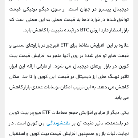
دیجیتال پیشرو در جهان است. از سوی دیگر، نزدیکی قیمت
توافق شده در قراردادها به قیمت فعلی به این معنی است که
بازار انتظار دارد ارزش BTC در آینده تثبیت یا کاهش یابد.
علاوه بر این، افزایش تقاضا برای ETF فیوچرز در بازارهای سنتی و
قیمت های توافق شده بر روی آنها منجر به افزایش قیمت بیت
کوین در بازار ارزهای دیجیتال می شود. از طرفی ارائه این ابزار،
تاثیر نهنگ های ارز دیجیتال بر قیمت این کوین را تا حد امکان
کاهش می دهد. به این ترتیب امکان نوسانات عمدی بازار کاهش
می یابد.
یکی دیگر از مزایای افزایش حجم معاملات ETF فیوچر بیت کوین
در بلندمدت، تاثیر مثبت آن بر
نقدشوندگی
این کوین است. در
نهایت، ثبات بازار و همچنین افزایش قیمت بیت کوین و استقبال