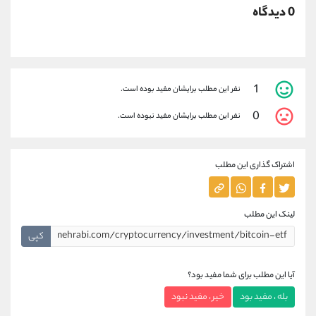
0 دیدگاه
1
نفر این مطلب برایشان مفید بوده است.
0
نفر این مطلب برایشان مفید نبوده است.
اشتراک گذاری این مطلب
لینک این مطلب
کپی
آیا این مطلب برای شما مفید بود؟
بله ، مفید بود
خیر ، مفید نبود