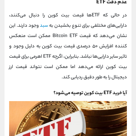
عدم دقت ETF
در حالی که ETF‌ها قیمت بیت کوین را دنبال می‌کنند،
دارایی‌های مختلفی برای تنوع بخشیدن به
سبد
وجود دارند. این
نشان می‌دهد که قیمت Bitcoin ETF ممکن است منعکس
کننده افزایش ۵۰ درصدی قیمت بیت کوین به دلیل وجود و
تاثیر سایر دارایی‌ها نباشد. بنابراین، اگرچه ETF اهرمی برای قیمت
بیت کوین ارائه می‌دهد اما ممکن است نتواند قیمت ارز
دیجیتال را به طور دقیق ردیابی کند.
آیا خرید ETF بیت کوین توصیه می‌شود؟