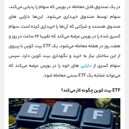
در یک صندوق قابل معامله در بورس که سهام را ردیابی می‌کند،
سهام توسط صندوق خریداری می‌شود. این‌ها دارایی های
صندوق هستند و شرکتی که آن‌ها را خریداری کرده است، سهام
کسری شده را در بورس عرضه می‌کند که تقریبا ۲۴ ساعت در روز و
هفت روز در هفته معامله می‌شود. یک ETF بیت کوین با پیروی
از این ساختار، نیاز به خرید و نگهداری بیت کوین دارد. سپس
سهام کسری از
دارایی‌
های خود را در بورس عرضه می‌کند که
می‌تواند مشابه یک ETF سنتی معامله شود.
ETF بیت کوین چگونه کار می‌کند؟