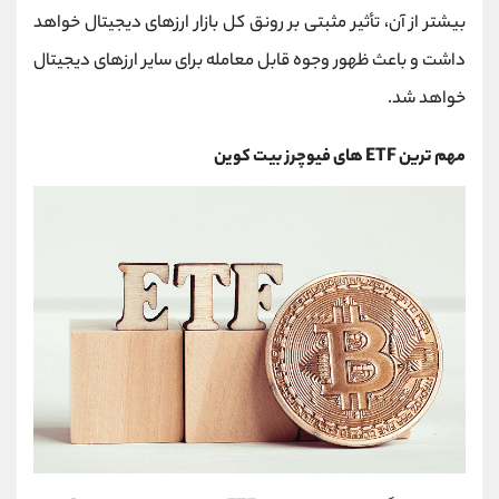
بیشتر از آن، تأثیر مثبتی بر رونق کل بازار ارزهای دیجیتال خواهد
داشت و باعث ظهور وجوه قابل معامله برای سایر ارزهای دیجیتال
خواهد شد.
مهم ترین ETF های فیوچرز بیت کوین