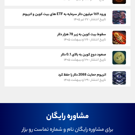
ورود 169 میلیون دلار سرمایه به ETF های بیت کوین و اتریوم
تاریخ انتشار : ۲۷ تیر ۱۴۰۵
سقوط بیت کوین به زیر 78 هزار دلار
تاریخ انتشار : ۲۶ اردیبهشت ۱۴۰۵
صعود دوج کوین به بالای 0.1 دلار
تاریخ انتشار : ۲۰ اردیبهشت ۱۴۰۵
اتریوم حمایت 2088 دلار را حفظ کرد
تاریخ انتشار : ۲۹ اردیبهشت ۱۴۰۵
مشاوره رایگان
برای مشاوره رایگان نام و شماره تماست رو بزار