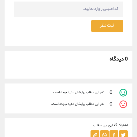
ثبت نظر
0 دیدگاه
0
نفر این مطلب برایشان مفید بوده است.
0
نفر این مطلب برایشان مفید نبوده است.
اشتراک گذاری این مطلب