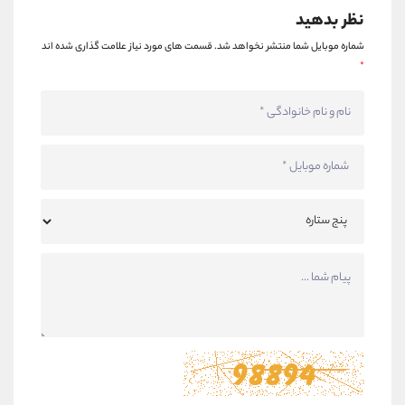
نظر بدهید
شماره موبایل شما منتشر نخواهد شد.
قسمت های مورد نیاز علامت گذاری شده اند
*