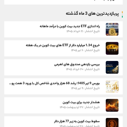
پربازدیدترین های 3 ماه گذشته
راه اندازی ETF جدید بیت کوین با درآمد ماهانه
تاریخ انتشار : ۲۱ خرداد ۱۴۰۵
خروج 1.34 میلیارد دلار از ETF های بیت کوین در یک هفته
تاریخ انتشار : ۶ تیر ۱۴۰۵
بررسی بازدهی صندوق های اهرمی
تاریخ انتشار : ۲۰ خرداد ۱۴۰۵
بورس 9 تیر 1405؛ رشد 68 هزار واحدی شاخص کل با ورود 3 همت پول حقیقی
تاریخ انتشار : ۹ تیر ۱۴۰۵
هشدار جدید برای بیت کوین
تاریخ انتشار : ۲۷ اردیبهشت ۱۴۰۵
سقوط بیت کوین به زیر 77 هزار دلار
تاریخ انتشار : ۲۸ اردیبهشت ۱۴۰۵