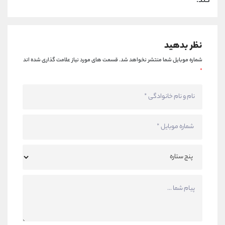
کند.
نظر بدهید
شماره موبایل شما منتشر نخواهد شد.
قسمت های مورد نیاز علامت گذاری شده اند
*