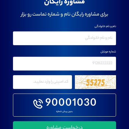
مشاوره رایگان
برای مشاوره رایگان نام و شماره تماست رو بزار
نام و نام خانوادگی
شماره موبایل
90001030
بدون پیش شماره