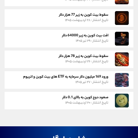
سقوط بیت کوین به زیر 77 هزار دلار
تاریخ انتشار : ۲۸ اردیبهشت ۱۴۰۵
افت بیت کوین به زیر 64000 دلار
تاریخ انتشار : ۲۹ تیر ۱۴۰۵
سقوط بیت کوین به زیر 78 هزار دلار
تاریخ انتشار : ۲۶ اردیبهشت ۱۴۰۵
ورود 169 میلیون دلار سرمایه به ETF های بیت کوین و اتریوم
تاریخ انتشار : ۲۷ تیر ۱۴۰۵
صعود دوج کوین به بالای 0.1 دلار
تاریخ انتشار : ۲۰ اردیبهشت ۱۴۰۵