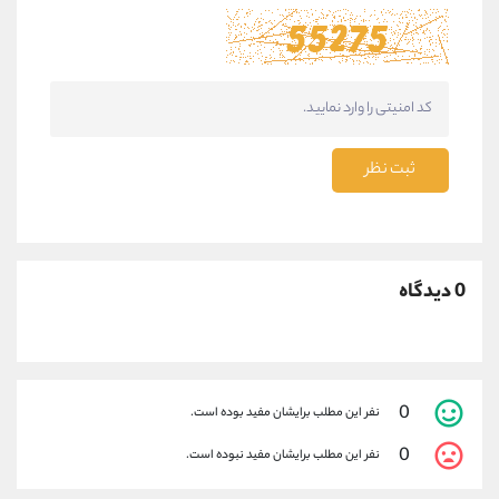
ثبت نظر
0 دیدگاه
0
نفر این مطلب برایشان مفید بوده است.
0
نفر این مطلب برایشان مفید نبوده است.