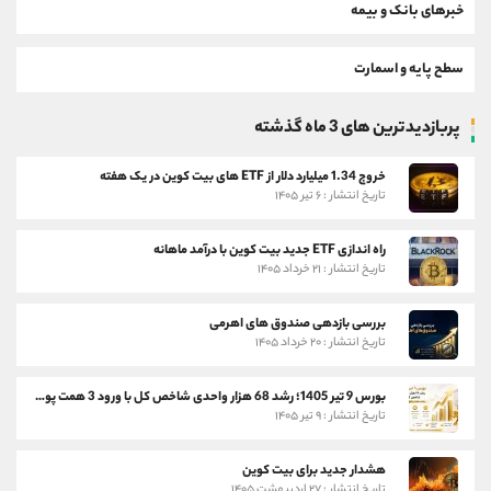
خبرهای بانک و بیمه
سطح پایه و اسمارت
پربازدیدترین های 3 ماه گذشته
خروج 1.34 میلیارد دلار از ETF های بیت کوین در یک هفته
تاریخ انتشار : ۶ تیر ۱۴۰۵
راه اندازی ETF جدید بیت کوین با درآمد ماهانه
تاریخ انتشار : ۲۱ خرداد ۱۴۰۵
بررسی بازدهی صندوق های اهرمی
تاریخ انتشار : ۲۰ خرداد ۱۴۰۵
بورس 9 تیر 1405؛ رشد 68 هزار واحدی شاخص کل با ورود 3 همت پول حقیقی
تاریخ انتشار : ۹ تیر ۱۴۰۵
هشدار جدید برای بیت کوین
تاریخ انتشار : ۲۷ اردیبهشت ۱۴۰۵