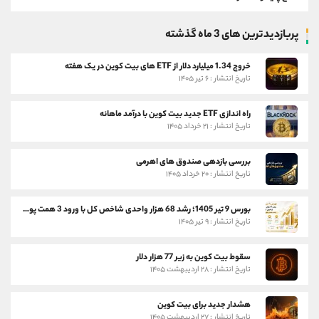
پربازدیدترین های 3 ماه گذشته
خروج 1.34 میلیارد دلار از ETF های بیت کوین در یک هفته
تاریخ انتشار : ۶ تیر ۱۴۰۵
راه اندازی ETF جدید بیت کوین با درآمد ماهانه
تاریخ انتشار : ۲۱ خرداد ۱۴۰۵
بررسی بازدهی صندوق های اهرمی
تاریخ انتشار : ۲۰ خرداد ۱۴۰۵
بورس 9 تیر 1405؛ رشد 68 هزار واحدی شاخص کل با ورود 3 همت پول حقیقی
تاریخ انتشار : ۹ تیر ۱۴۰۵
سقوط بیت کوین به زیر 77 هزار دلار
تاریخ انتشار : ۲۸ اردیبهشت ۱۴۰۵
هشدار جدید برای بیت کوین
تاریخ انتشار : ۲۷ اردیبهشت ۱۴۰۵