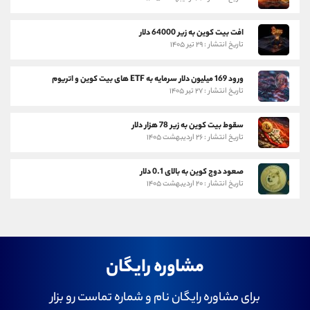
افت بیت کوین به زیر 64000 دلار
تاریخ انتشار : ۲۹ تیر ۱۴۰۵
ورود 169 میلیون دلار سرمایه به ETF های بیت کوین و اتریوم
تاریخ انتشار : ۲۷ تیر ۱۴۰۵
سقوط بیت کوین به زیر 78 هزار دلار
تاریخ انتشار : ۲۶ اردیبهشت ۱۴۰۵
صعود دوج کوین به بالای 0.1 دلار
تاریخ انتشار : ۲۰ اردیبهشت ۱۴۰۵
مشاوره رایگان
برای مشاوره رایگان نام و شماره تماست رو بزار