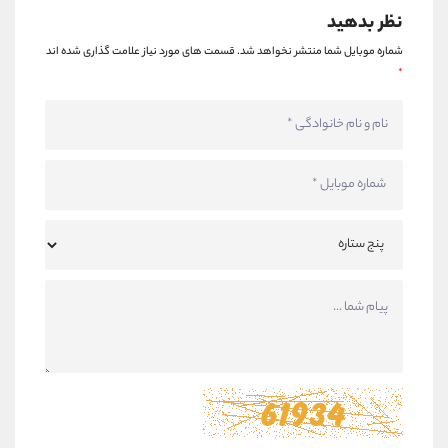
نظر بدهید
شماره موبایل شما منتشر نخواهد شد.
قسمت های مورد نیاز علامت گذاری شده اند
*