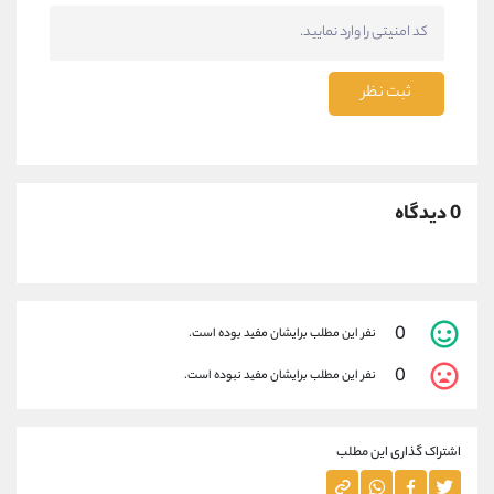
ثبت نظر
0 دیدگاه
0
نفر این مطلب برایشان مفید بوده است.
0
نفر این مطلب برایشان مفید نبوده است.
اشتراک گذاری این مطلب