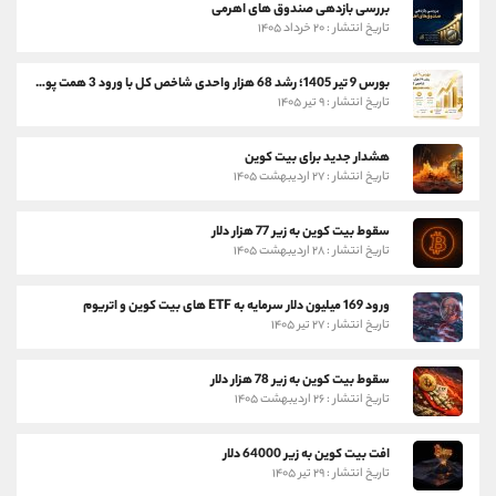
بررسی بازدهی صندوق های اهرمی
تاریخ انتشار : ۲۰ خرداد ۱۴۰۵
بورس 9 تیر 1405؛ رشد 68 هزار واحدی شاخص کل با ورود 3 همت پول حقیقی
تاریخ انتشار : ۹ تیر ۱۴۰۵
هشدار جدید برای بیت کوین
تاریخ انتشار : ۲۷ اردیبهشت ۱۴۰۵
سقوط بیت کوین به زیر 77 هزار دلار
تاریخ انتشار : ۲۸ اردیبهشت ۱۴۰۵
ورود 169 میلیون دلار سرمایه به ETF های بیت کوین و اتریوم
تاریخ انتشار : ۲۷ تیر ۱۴۰۵
سقوط بیت کوین به زیر 78 هزار دلار
تاریخ انتشار : ۲۶ اردیبهشت ۱۴۰۵
افت بیت کوین به زیر 64000 دلار
تاریخ انتشار : ۲۹ تیر ۱۴۰۵