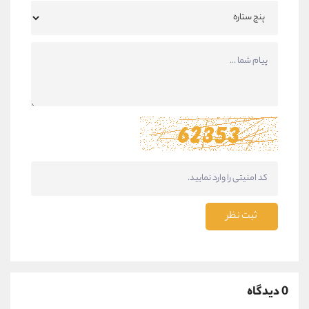
ثبت نظر
0 دیدگاه