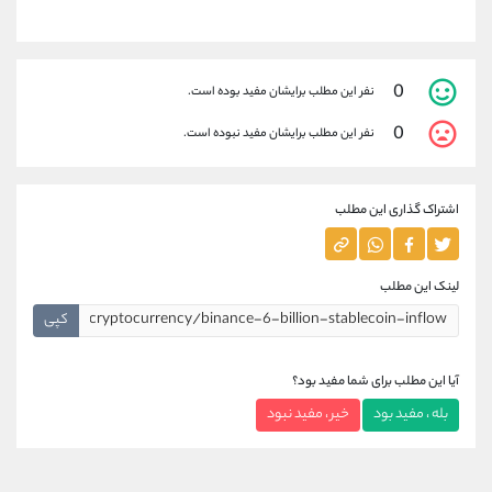
0
نفر این مطلب برایشان مفید بوده است.
0
نفر این مطلب برایشان مفید نبوده است.
اشتراک گذاری این مطلب
لینک این مطلب
کپی
آیا این مطلب برای شما مفید بود؟
بله ، مفید بود
خیر ، مفید نبود