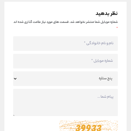
نظر بدهید
شماره موبایل شما منتشر نخواهد شد.
قسمت های مورد نیاز علامت گذاری شده اند
*