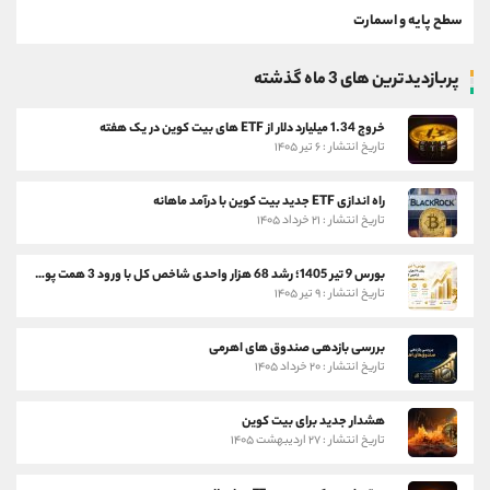
سطح پایه و اسمارت
پربازدیدترین های 3 ماه گذشته
خروج 1.34 میلیارد دلار از ETF های بیت کوین در یک هفته
تاریخ انتشار : ۶ تیر ۱۴۰۵
راه اندازی ETF جدید بیت کوین با درآمد ماهانه
تاریخ انتشار : ۲۱ خرداد ۱۴۰۵
بورس 9 تیر 1405؛ رشد 68 هزار واحدی شاخص کل با ورود 3 همت پول حقیقی
تاریخ انتشار : ۹ تیر ۱۴۰۵
بررسی بازدهی صندوق های اهرمی
تاریخ انتشار : ۲۰ خرداد ۱۴۰۵
هشدار جدید برای بیت کوین
تاریخ انتشار : ۲۷ اردیبهشت ۱۴۰۵