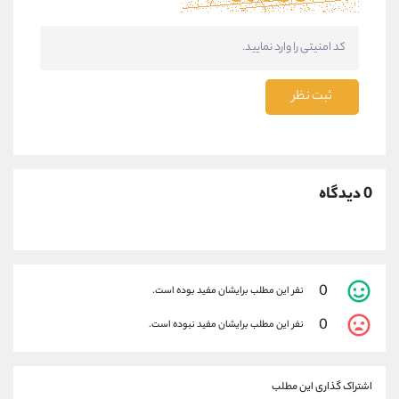
ثبت نظر
0 دیدگاه
0
نفر این مطلب برایشان مفید بوده است.
0
نفر این مطلب برایشان مفید نبوده است.
اشتراک گذاری این مطلب