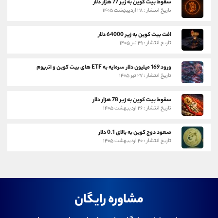
سقوط بیت کوین به زیر 77 هزار دلار
تاریخ انتشار : ۲۸ اردیبهشت ۱۴۰۵
افت بیت کوین به زیر 64000 دلار
تاریخ انتشار : ۲۹ تیر ۱۴۰۵
ورود 169 میلیون دلار سرمایه به ETF های بیت کوین و اتریوم
تاریخ انتشار : ۲۷ تیر ۱۴۰۵
سقوط بیت کوین به زیر 78 هزار دلار
تاریخ انتشار : ۲۶ اردیبهشت ۱۴۰۵
صعود دوج کوین به بالای 0.1 دلار
تاریخ انتشار : ۲۰ اردیبهشت ۱۴۰۵
مشاوره رایگان