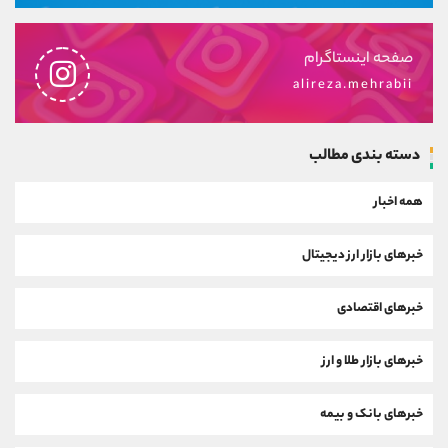
صفحه اینستاگرام
alireza.mehrabii
دسته بندی مطالب
همه اخبار
خبرهای بازار ارز دیجیتال
خبرهای اقتصادی
خبرهای بازار طلا و ارز
خبرهای بانک و بیمه