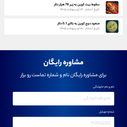
سقوط بیت کوین به زیر 78 هزار دلار
تاریخ انتشار : ۲۶ اردیبهشت ۱۴۰۵
صعود دوج کوین به بالای 0.1 دلار
تاریخ انتشار : ۲۰ اردیبهشت ۱۴۰۵
مشاوره رایگان
برای مشاوره رایگان نام و شماره تماست رو بزار
نام و نام خانوادگی
شماره موبایل