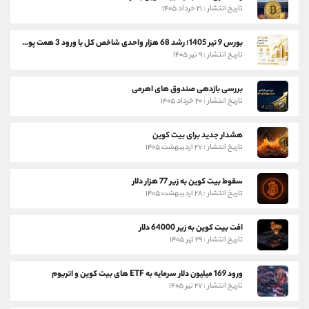
تاریخ انتشار : ۲۱ خرداد ۱۴۰۵
بورس 9 تیر 1405؛ رشد 68 هزار واحدی شاخص کل با ورود 3 همت پول حقیقی
تاریخ انتشار : ۹ تیر ۱۴۰۵
بررسی بازدهی صندوق های اهرمی
تاریخ انتشار : ۲۰ خرداد ۱۴۰۵
هشدار جدید برای بیت کوین
تاریخ انتشار : ۲۷ اردیبهشت ۱۴۰۵
سقوط بیت کوین به زیر 77 هزار دلار
تاریخ انتشار : ۲۸ اردیبهشت ۱۴۰۵
افت بیت کوین به زیر 64000 دلار
تاریخ انتشار : ۲۹ تیر ۱۴۰۵
ورود 169 میلیون دلار سرمایه به ETF های بیت کوین و اتریوم
تاریخ انتشار : ۲۷ تیر ۱۴۰۵