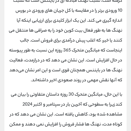
گرفته است، نسبت نهنگ مبادله ای در بایننس است که نسبت
10 ورودی برتر را در مقایسه با کل جریان های ورودی در بورس
اندازه گیری می کند. این یک ابزار کلیدی برای ارزیابی اینکه آیا
نهنگ ها به طور فعال بیت کوین خود را به صرافی ها منتقل می
کنند یا خیر، که اغلب پیش درآمدی برای فروش است. جالب
اینجاست که میانگین متحرک 365 روزه این نسبت به طور پیوسته
در حال افزایش است. این نشان می دهد که در درازمدت، فعالیت
نهنگ ها در بایننس همچنان قوی است و این امر نشان می‌دهد
که آنها نقش مهمی در روند صعودی اخیر داشته‌اند.
با این حال، میانگین متحرک 30 روزه داستان متفاوتی را بیان می
کند زیرا به سطوحی که آخرین بار در سپتامبر و اکتبر 2024
مشاهده شده بود، کاهش یافته است. این نشان می دهد که در
کوتاه مدت، نهنگ ها فشار فروش را افزایش نمی دهند و ممکن