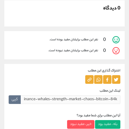
0 دیدگاه
0
نفر این مطلب برایشان مفید بوده است.
0
نفر این مطلب برایشان مفید نبوده است.
اشتراک گذاری این مطلب
لینک این مطلب
کپی
آیا این مطلب برای شما مفید بود؟
بله ، مفید بود
خیر ، مفید نبود