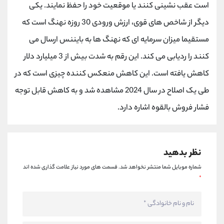
است عقب نشینی کنند یا موقعیت خود را حفظ نمایند. یکی
دیگر از شاخص های قوی، ارزش ورودی 30 روزه نهنگ است که
مستقیما میزان سرمایه ای که نهنگ ها به بایننس ارسال می
کنند را ردیابی می کند. این رقم به شدت بیش از 3 میلیارد دلار
کاهش یافته است. این کاهش منعکس کننده چیزی است که در
طی یک اصلاح در سال 2024 مشاهده شد و به کاهش قابل توجه
فشار فروش بالقوه اشاره دارد.
نظر بدهید
شماره موبایل شما منتشر نخواهد شد.
قسمت های مورد نیاز علامت گذاری شده اند
*