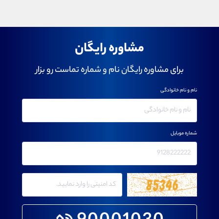
مشاوره رایگان
برای مشاوره رایگان نام و شماره تماست رو بزار
نام و نام خانوادگی
شماره موبایل