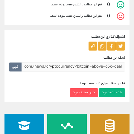
0
نفر این مطلب برایشان مفید بوده است.
0
نفر این مطلب برایشان مفید نبوده است.
اشتراک گذاری این مطلب
لینک این مطلب
کپی
آیا این مطلب برای شما مفید بود؟
بله ، مفید بود
خیر ، مفید نبود