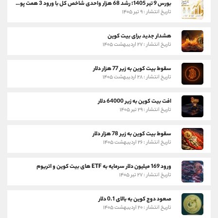
بورس 9 تیر 1405؛ رشد 68 هزار واحدی شاخص کل با ورود 3 همت پول حقیقی
تاریخ انتشار : ۹ تیر ۱۴۰۵
هشدار جدید برای بیت کوین
تاریخ انتشار : ۲۷ اردیبهشت ۱۴۰۵
سقوط بیت کوین به زیر 77 هزار دلار
تاریخ انتشار : ۲۸ اردیبهشت ۱۴۰۵
افت بیت کوین به زیر 64000 دلار
تاریخ انتشار : ۲۹ تیر ۱۴۰۵
سقوط بیت کوین به زیر 78 هزار دلار
تاریخ انتشار : ۲۶ اردیبهشت ۱۴۰۵
ورود 169 میلیون دلار سرمایه به ETF های بیت کوین و اتریوم
تاریخ انتشار : ۲۷ تیر ۱۴۰۵
صعود دوج کوین به بالای 0.1 دلار
تاریخ انتشار : ۲۰ اردیبهشت ۱۴۰۵