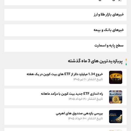
خبرهای بازار طلا و ارز
خبرهای بانک و بیمه
سطح پایه و اسمارت
پربازدیدترین های 3 ماه گذشته
خروج 1.34 میلیارد دلار از ETF های بیت کوین در یک هفته
تاریخ انتشار : ۶ تیر ۱۴۰۵
راه اندازی ETF جدید بیت کوین با درآمد ماهانه
تاریخ انتشار : ۲۱ خرداد ۱۴۰۵
بررسی بازدهی صندوق های اهرمی
تاریخ انتشار : ۲۰ خرداد ۱۴۰۵