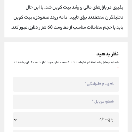
کانال بله
@alirezamehrabi_official
پذیری در بازارهای مالی و رشد بیت کوین شد. با این حال،
تحلیلگران معتقدند برای تایید ادامه روند صعودی، بیت کوین
باید با حجم معاملات مناسب از مقاومت 68 هزار دلاری عبور کند.
نظر بدهید
شماره موبایل شما منتشر نخواهد شد.
قسمت های مورد نیاز علامت گذاری شده اند
*