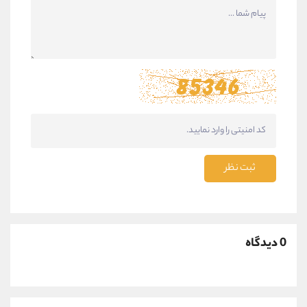
ثبت نظر
0 دیدگاه