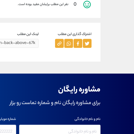
0
نفر این مطلب برایشان مفید بوده است.
اشتراک گذاری این مطلب
لینک این مطلب
مشاوره رایگان
برای مشاوره رایگان نام و شماره تماست رو بزار
نام و نام خانوادگی
شماره موبای