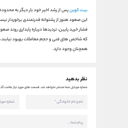
بیت کوین
این صعود هنوز از پشتوانه قدرتمندی برخوردار
فشار خرید پایین، تردیدها درباره پایداری روند صع
که شاخص های فنی و حجم معاملات بهبود نیابند،
همچنان وجود دارد.
نظر بدهید
شماره موبایل شما منتشر نخواهد شد.
قسمت های مورد نیاز علامت گذا