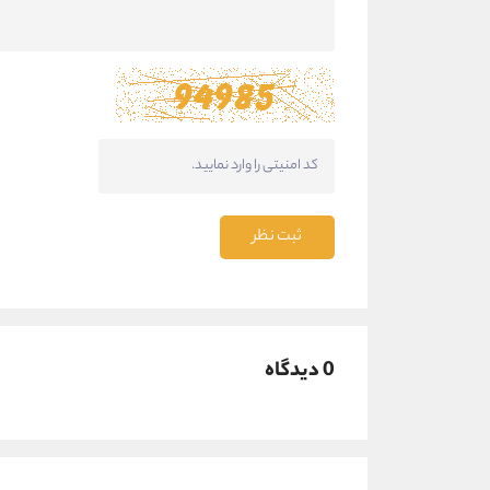
ثبت نظر
0 دیدگاه