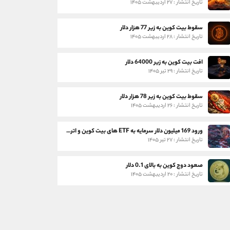
تاریخ انتشار : ۲۷ اردیبهشت ۱۴۰۵
سقوط بیت کوین به زیر 77 هزار دلار
تاریخ انتشار : ۲۸ اردیبهشت ۱۴۰۵
افت بیت کوین به زیر 64000 دلار
تاریخ انتشار : ۲۹ تیر ۱۴۰۵
سقوط بیت کوین به زیر 78 هزار دلار
تاریخ انتشار : ۲۶ اردیبهشت ۱۴۰۵
ورود 169 میلیون دلار سرمایه به ETF های بیت کوین و اتریوم
تاریخ انتشار : ۲۷ تیر ۱۴۰۵
صعود دوج کوین به بالای 0.1 دلار
تاریخ انتشار : ۲۰ اردیبهشت ۱۴۰۵