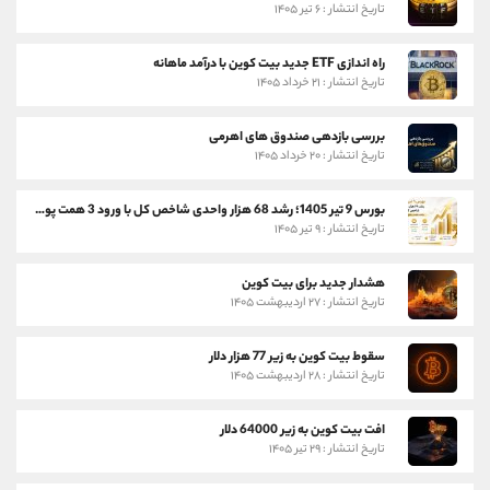
تاریخ انتشار : ۶ تیر ۱۴۰۵
راه اندازی ETF جدید بیت کوین با درآمد ماهانه
تاریخ انتشار : ۲۱ خرداد ۱۴۰۵
بررسی بازدهی صندوق های اهرمی
تاریخ انتشار : ۲۰ خرداد ۱۴۰۵
بورس 9 تیر 1405؛ رشد 68 هزار واحدی شاخص کل با ورود 3 همت پول حقیقی
تاریخ انتشار : ۹ تیر ۱۴۰۵
هشدار جدید برای بیت کوین
تاریخ انتشار : ۲۷ اردیبهشت ۱۴۰۵
سقوط بیت کوین به زیر 77 هزار دلار
تاریخ انتشار : ۲۸ اردیبهشت ۱۴۰۵
افت بیت کوین به زیر 64000 دلار
تاریخ انتشار : ۲۹ تیر ۱۴۰۵