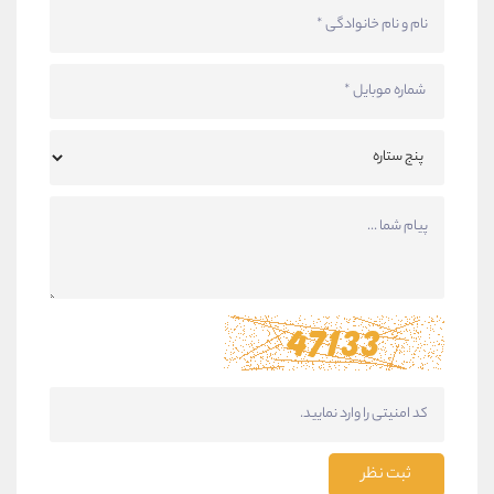
ثبت نظر