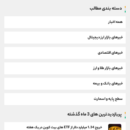
دسته بندی مطالب
همه اخبار
خبرهای بازار ارز دیجیتال
خبرهای اقتصادی
خبرهای بازار طلا و ارز
خبرهای بانک و بیمه
سطح پایه و اسمارت
پربازدیدترین های 3 ماه گذشته
خروج 1.34 میلیارد دلار از ETF های بیت کوین در یک هفته