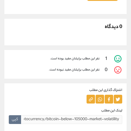
0 دیدگاه
1
نفر این مطلب برایشان مفید بوده است.
0
نفر این مطلب برایشان مفید نبوده است.
اشتراک گذاری این مطلب
لینک این مطلب
کپی