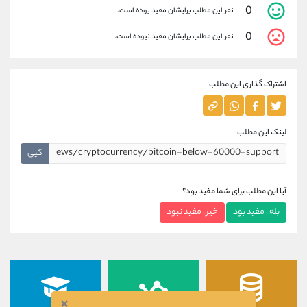
0
نفر این مطلب برایشان مفید بوده است.
0
نفر این مطلب برایشان مفید نبوده است.
اشتراک گذاری این مطلب
لینک این مطلب
کپی
آیا این مطلب برای شما مفید بود؟
بله ، مفید بود
خیر ، مفید نبود
×