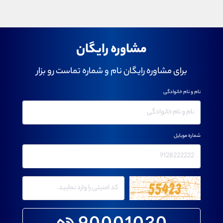
مشاوره رایگان
برای مشاوره رایگان نام و شماره تماست رو بزار
نام و نام خانوادگی
شماره موبایل