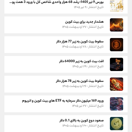
بورس 9 تیر 1405؛ رشد 68 هزار واحدی شاخص کل با ورود 3 همت پول حقیقی
تاریخ انتشار : ۹ تیر ۱۴۰۵
هشدار جدید برای بیت کوین
تاریخ انتشار : ۲۷ اردیبهشت ۱۴۰۵
سقوط بیت کوین به زیر 77 هزار دلار
تاریخ انتشار : ۲۸ اردیبهشت ۱۴۰۵
افت بیت کوین به زیر 64000 دلار
تاریخ انتشار : ۲۹ تیر ۱۴۰۵
سقوط بیت کوین به زیر 78 هزار دلار
تاریخ انتشار : ۲۶ اردیبهشت ۱۴۰۵
ورود 169 میلیون دلار سرمایه به ETF های بیت کوین و اتریوم
تاریخ انتشار : ۲۷ تیر ۱۴۰۵
صعود دوج کوین به بالای 0.1 دلار
تاریخ انتشار : ۲۰ اردیبهشت ۱۴۰۵