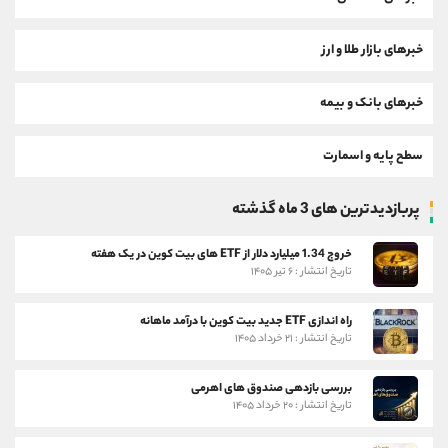
خبرهای بازار طلا و ارز
خبرهای بانک و بیمه
سطح پایه و اسمارت
پربازدیدترین های 3 ماه گذشته
خروج 1.34 میلیارد دلار از ETF های بیت کوین در یک هفته
تاریخ انتشار : ۶ تیر ۱۴۰۵
راه اندازی ETF جدید بیت کوین با درآمد ماهانه
تاریخ انتشار : ۲۱ خرداد ۱۴۰۵
بررسی بازدهی صندوق های اهرمی
تاریخ انتشار : ۲۰ خرداد ۱۴۰۵