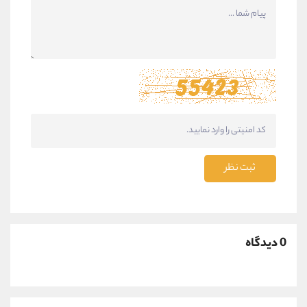
ثبت نظر
0 دیدگاه