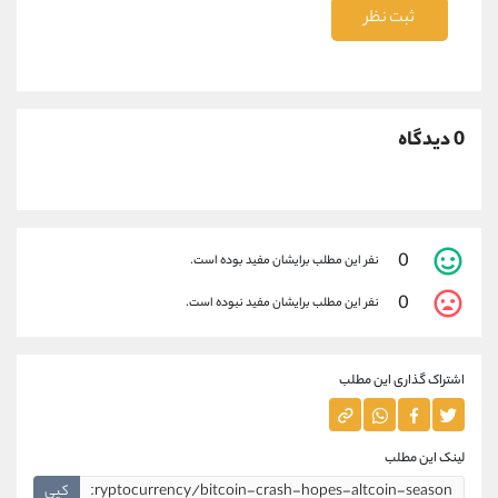
ثبت نظر
0 دیدگاه
0
نفر این مطلب برایشان مفید بوده است.
0
نفر این مطلب برایشان مفید نبوده است.
اشتراک گذاری این مطلب
لینک این مطلب
کپی