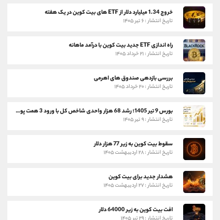
خروج 1.34 میلیارد دلار از ETF های بیت کوین در یک هفته
تاریخ انتشار : ۶ تیر ۱۴۰۵
راه اندازی ETF جدید بیت کوین با درآمد ماهانه
تاریخ انتشار : ۲۱ خرداد ۱۴۰۵
بررسی بازدهی صندوق های اهرمی
تاریخ انتشار : ۲۰ خرداد ۱۴۰۵
بورس 9 تیر 1405؛ رشد 68 هزار واحدی شاخص کل با ورود 3 همت پول حقیقی
تاریخ انتشار : ۹ تیر ۱۴۰۵
سقوط بیت کوین به زیر 77 هزار دلار
تاریخ انتشار : ۲۸ اردیبهشت ۱۴۰۵
هشدار جدید برای بیت کوین
تاریخ انتشار : ۲۷ اردیبهشت ۱۴۰۵
افت بیت کوین به زیر 64000 دلار
تاریخ انتشار : ۲۹ تیر ۱۴۰۵