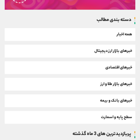
دسته بندی مطالب
همه اخبار
خبرهای بازار ارز دیجیتال
خبرهای اقتصادی
خبرهای بازار طلا و ارز
خبرهای بانک و بیمه
سطح پایه و اسمارت
پربازدیدترین های 3 ماه گذشته