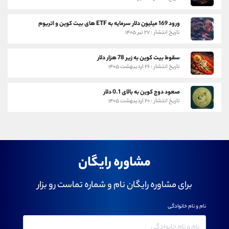
ورود 169 میلیون دلار سرمایه به ETF های بیت کوین و اتریوم
تاریخ انتشار : ۲۷ تیر ۱۴۰۵
سقوط بیت کوین به زیر 78 هزار دلار
تاریخ انتشار : ۲۶ اردیبهشت ۱۴۰۵
صعود دوج کوین به بالای 0.1 دلار
تاریخ انتشار : ۲۰ اردیبهشت ۱۴۰۵
مشاوره رایگان
برای مشاوره رایگان نام و شماره تماست رو بزار
نام و نام خانوادگی