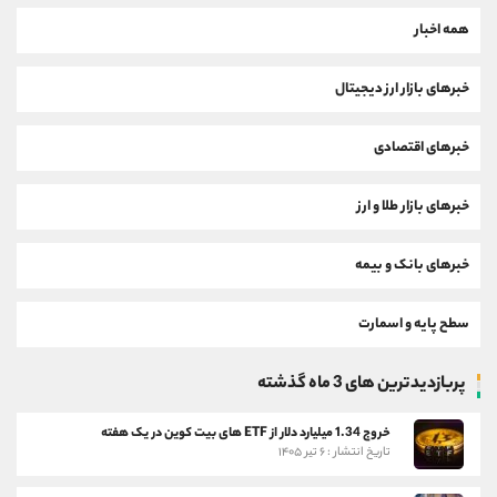
همه اخبار
خبرهای بازار ارز دیجیتال
خبرهای اقتصادی
خبرهای بازار طلا و ارز
خبرهای بانک و بیمه
سطح پایه و اسمارت
پربازدیدترین های 3 ماه گذشته
خروج 1.34 میلیارد دلار از ETF های بیت کوین در یک هفته
تاریخ انتشار : ۶ تیر ۱۴۰۵