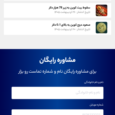
سقوط بیت کوین به زیر 78 هزار دلار
تاریخ انتشار : ۲۶ اردیبهشت ۱۴۰۵
صعود دوج کوین به بالای 0.1 دلار
تاریخ انتشار : ۲۰ اردیبهشت ۱۴۰۵
مشاوره رایگان
برای مشاوره رایگان نام و شماره تماست رو بزار
نام و نام خانوادگی
شماره موبایل