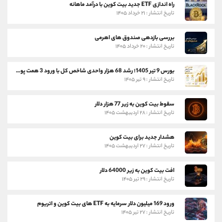
راه اندازی ETF جدید بیت کوین با درآمد ماهانه
تاریخ انتشار : ۲۱ خرداد ۱۴۰۵
بررسی بازدهی صندوق های اهرمی
تاریخ انتشار : ۲۰ خرداد ۱۴۰۵
بورس 9 تیر 1405؛ رشد 68 هزار واحدی شاخص کل با ورود 3 همت پول حقیقی
تاریخ انتشار : ۹ تیر ۱۴۰۵
سقوط بیت کوین به زیر 77 هزار دلار
تاریخ انتشار : ۲۸ اردیبهشت ۱۴۰۵
هشدار جدید برای بیت کوین
تاریخ انتشار : ۲۷ اردیبهشت ۱۴۰۵
افت بیت کوین به زیر 64000 دلار
تاریخ انتشار : ۲۹ تیر ۱۴۰۵
ورود 169 میلیون دلار سرمایه به ETF های بیت کوین و اتریوم
تاریخ انتشار : ۲۷ تیر ۱۴۰۵