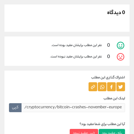
0 دیدگاه
0
نفر این مطلب برایشان مفید بوده است.
0
نفر این مطلب برایشان مفید نبوده است.
اشتراک گذاری این مطلب
لینک این مطلب
کپی
آیا این مطلب برای شما مفید بود؟
بله ، مفید بود
خیر ، مفید نبود