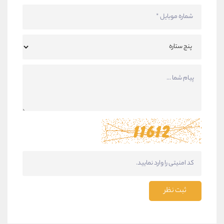
ثبت نظر