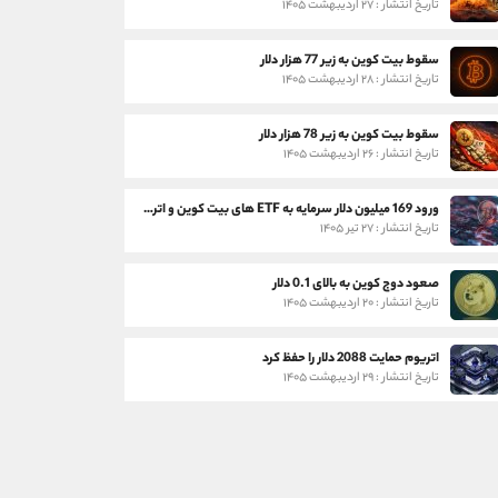
تاریخ انتشار : ۲۷ اردیبهشت ۱۴۰۵
سقوط بیت کوین به زیر 77 هزار دلار
تاریخ انتشار : ۲۸ اردیبهشت ۱۴۰۵
سقوط بیت کوین به زیر 78 هزار دلار
تاریخ انتشار : ۲۶ اردیبهشت ۱۴۰۵
ورود 169 میلیون دلار سرمایه به ETF های بیت کوین و اتریوم
تاریخ انتشار : ۲۷ تیر ۱۴۰۵
صعود دوج کوین به بالای 0.1 دلار
تاریخ انتشار : ۲۰ اردیبهشت ۱۴۰۵
اتریوم حمایت 2088 دلار را حفظ کرد
تاریخ انتشار : ۲۹ اردیبهشت ۱۴۰۵