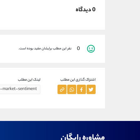
0 دیدگاه
0
نفر این مطلب برایشان مفید بوده است.
اشتراک گذاری این مطلب
لینک این مطلب
مشاوره رایگان