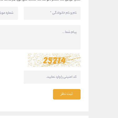
ثبت نظر